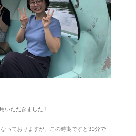
用いただきました！
となっておりますが、この時期ですと30分で