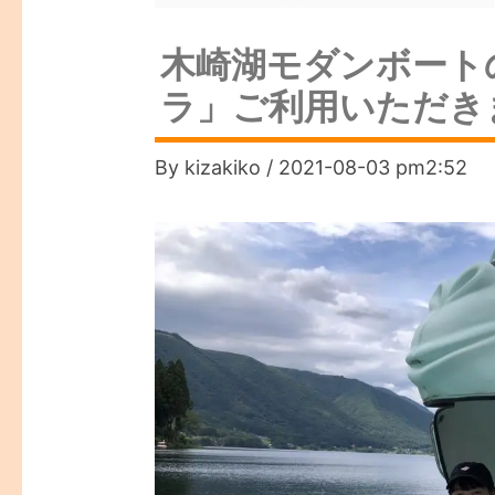
木崎湖モダンボート
ラ」ご利用いただき
By
kizakiko
/
2021-08-03 pm2:52