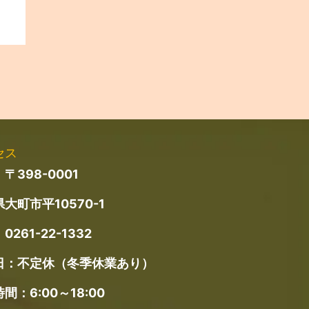
セス
〒398-0001
大町市平10570-1
：
0261-22-1332
日：不定休（冬季休業あり）
間：6:00～18:00