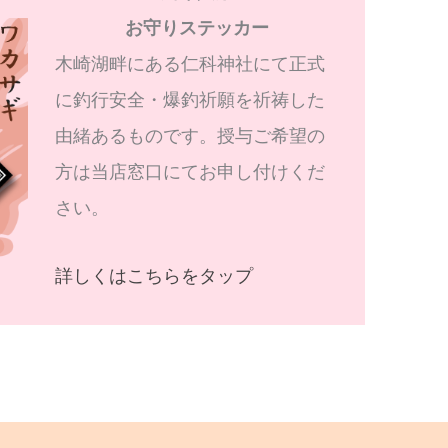
お守りステッカー
木崎湖畔にある仁科神社にて正式
に釣行安全・爆釣祈願を祈祷した
由緒あるものです。授与ご希望の
方は当店窓口にてお申し付けくだ
さい。
詳しくはこちらをタップ