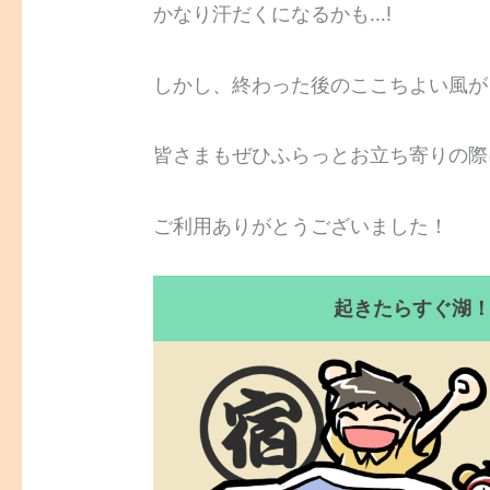
かなり汗だくになるかも…!
しかし、終わった後のここちよい風が
皆さまもぜひふらっとお立ち寄りの際
ご利用ありがとうございました！
起きたらすぐ湖