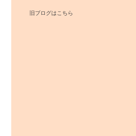
旧ブログはこちら