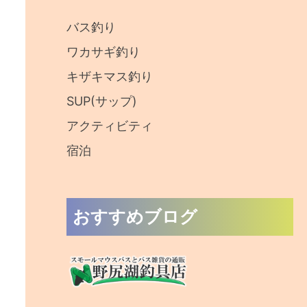
:
バス釣り
ワカサギ釣り
キザキマス釣り
SUP(サップ)
アクティビティ
宿泊
おすすめブログ