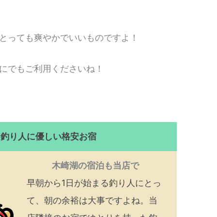
とっても爽やかでいいものですよ！
にでもご利用くださいね！
！釣り人に優しい格安お宿
木崎湖の宿泊も当店で
早朝から1日が始まる釣り人にとっ
て、朝の余裕は大事ですよね。当