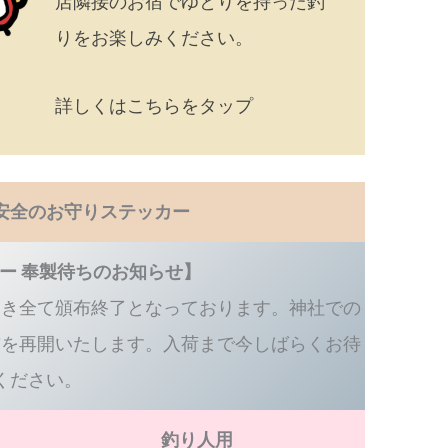
店隣接のお宿でゆとりを持った釣
りをお楽しみください。
詳しくはこちらをタップ
安全のお守りステッカー
ー 奉製待ちのお知らせ】
つき全て頒布終了となっております。神社での
布を再開いたします。入荷まで今しばらくお待
ください。
釣り人用