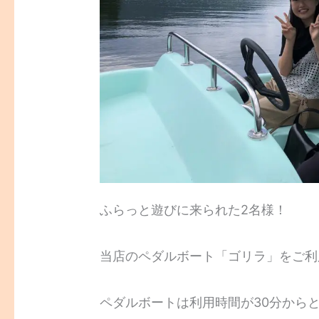
ふらっと遊びに来られた2名様！
当店のペダルボート「ゴリラ」をご利
ペダルボートは利用時間が30分から