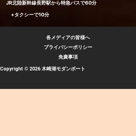
JR北陸新幹線長野駅から特急バスで60分
+タクシーで10分
各メディアの皆様へ
プライバシーポリシー
免責事項
Copyright © 2026 木崎湖モダンボート