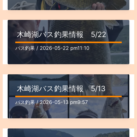
木崎湖バス釣果情報 5/22
バス釣果
/
2026-05-22 pm11:10
木崎湖バス釣果情報 5/13
バス釣果
/
2026-05-13 pm9:57