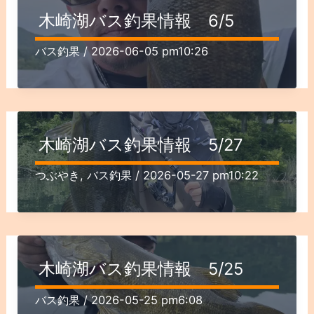
木崎湖バス釣果情報 6/5
バス釣果
/
2026-06-05 pm10:26
木崎湖バス釣果情報 5/27
つぶやき
,
バス釣果
/
2026-05-27 pm10:22
木崎湖バス釣果情報 5/25
バス釣果
/
2026-05-25 pm6:08