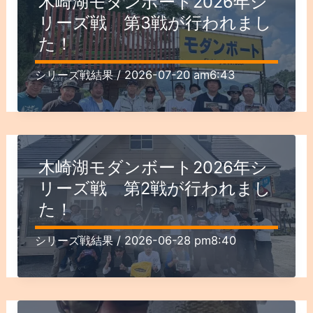
木崎湖モダンボート2026年シ
リーズ戦 第3戦が行われまし
た！
シリーズ戦結果
/
2026-07-20 am6:43
木崎湖モダンボート2026年シ
リーズ戦 第2戦が行われまし
た！
シリーズ戦結果
/
2026-06-28 pm8:40