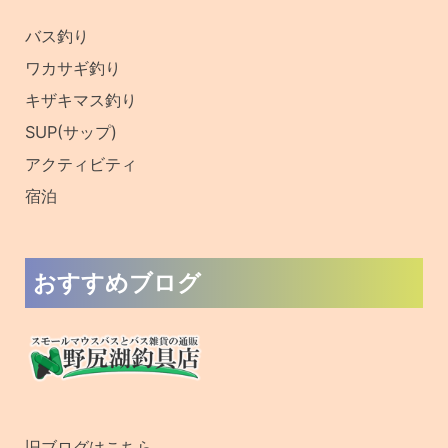
:
バス釣り
ワカサギ釣り
キザキマス釣り
SUP(サップ)
アクティビティ
宿泊
おすすめブログ
旧ブログはこちら