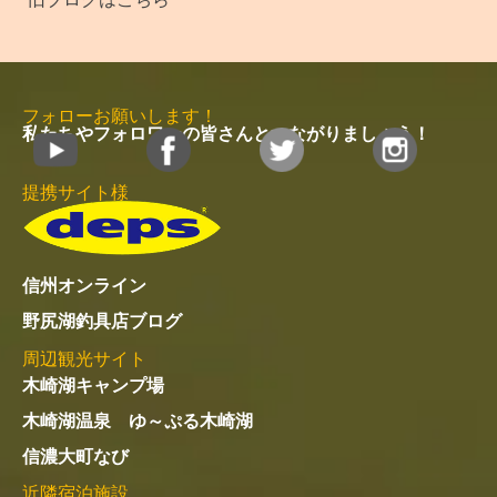
フォローお願いします！
私たちやフォロワーの皆さんとつながりましょう！
提携サイト様
信州オンライン
野尻湖釣具店ブログ
周辺観光サイト
木崎湖キャンプ場
木崎湖温泉 ゆ～ぷる木崎湖
信濃大町なび
近隣宿泊施設