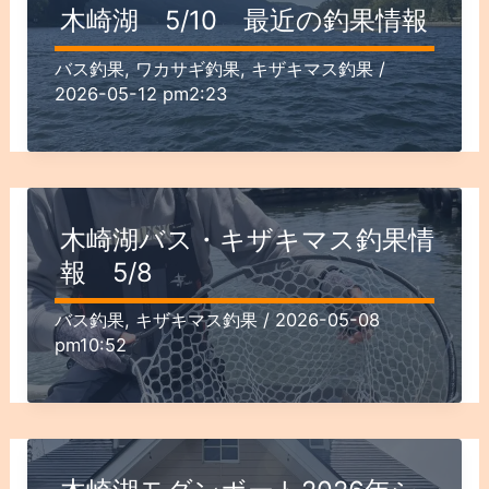
木崎湖 5/10 最近の釣果情報
バス釣果
,
ワカサギ釣果
,
キザキマス釣果
/
2026-05-12 pm2:23
木崎湖バス・キザキマス釣果情
報 5/8
バス釣果
,
キザキマス釣果
/
2026-05-08
pm10:52