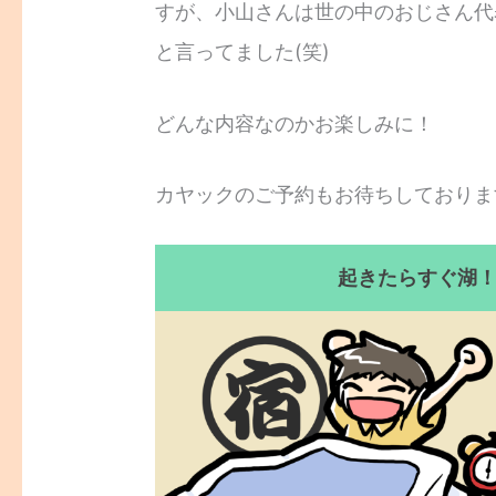
すが、小山さんは世の中のおじさん代
と言ってました(笑)
どんな内容なのかお楽しみに！
カヤックのご予約もお待ちしておりま
起きたらすぐ湖