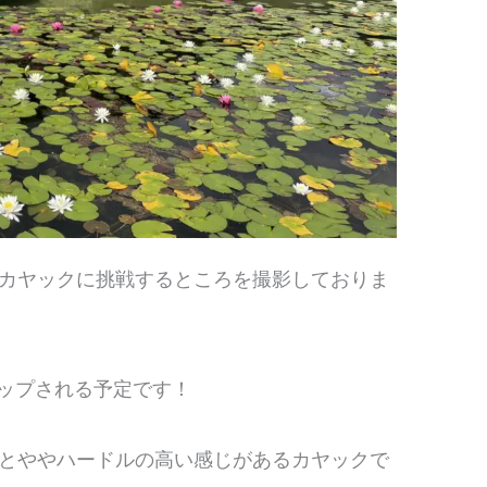
カヤックに挑戦するところを撮影しておりま
アップされる予定です！
とややハードルの高い感じがあるカヤックで