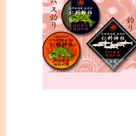
←
前の投稿