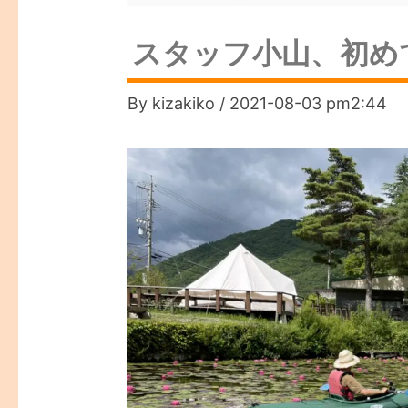
スタッフ小山、初め
By
kizakiko
/
2021-08-03 pm2:44