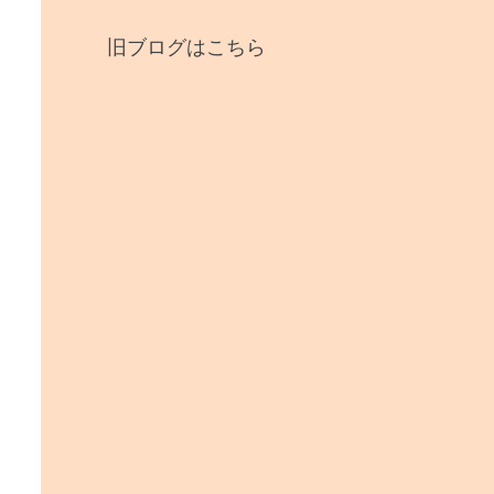
旧ブログはこちら