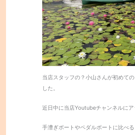
当店スタッフの？小山さんが初めての
した。
近日中に当店Youtubeチャンネルに
手漕ぎボートやペダルボートに比べる