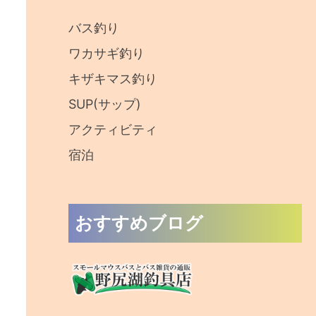
:
バス釣り
ワカサギ釣り
キザキマス釣り
SUP(サップ)
アクティビティ
宿泊
おすすめブログ