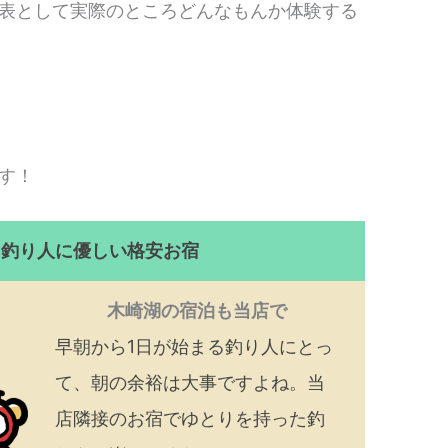
表として実際のところどんなもんか体験する
す！
！釣り人に優しい格安お宿
木崎湖の宿泊も当店で
早朝から1日が始まる釣り人にとっ
て、朝の余裕は大事ですよね。当
店隣接のお宿でゆとりを持った釣