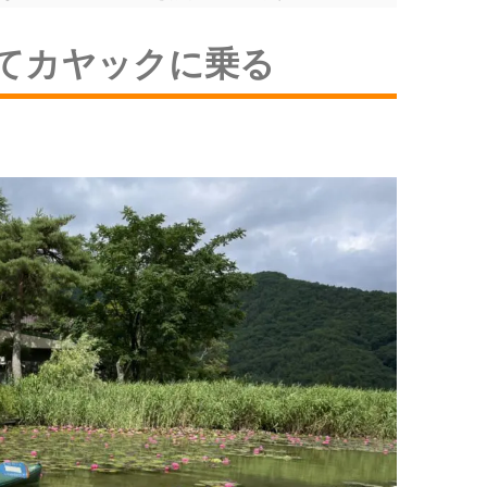
てカヤックに乗る