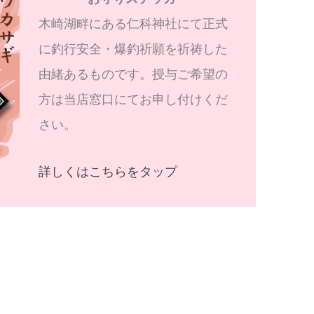
木崎湖畔にある仁科神社にて正式
に釣行安全・爆釣祈願を祈祷した
由緒あるものです。授与ご希望の
方は当店窓口にてお申し付けくだ
さい。
詳しくはこちらをタップ
次の投