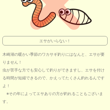
エサがいらない！
木崎湖の暖かい季節のワカサギ釣りにはなんと、エサが要
りません！
虫が苦手な方でも安心して釣りができますし、エサを付け
る時間が短縮できるので、かえってたくさん釣れるんです
よ！
※その年によってエサありの方が釣れることもございま
す。