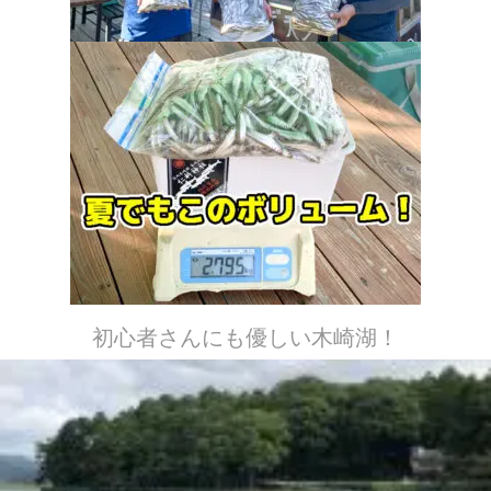
初心者さんにも優しい木崎湖！