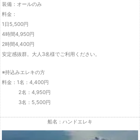
2時間4,400円
安定感抜群。大人3名様でご利用ください。
※持込みエレキの方
料金：1名：4,400円
2名：4,950円
3名：5,500円
船名：ハンドエレキ