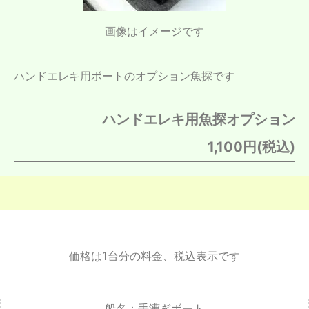
画像はイメージです
ハンドエレキ用ボートのオプション魚探です
ハンドエレキ用魚探オプション
1,100円(税込)
価格は1台分の料金、税込表示です
船名：手漕ぎボート