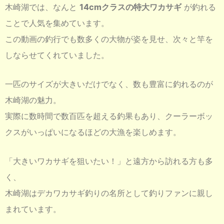
木崎湖では、なんと
14cmクラスの特大ワカサギ
が釣れる
ことで人気を集めています。
この動画の釣行でも数多くの大物が姿を見せ、次々と竿を
しならせてくれていました。
一匹のサイズが大きいだけでなく、数も豊富に釣れるのが
木崎湖の魅力。
実際に数時間で数百匹を超える釣果もあり、クーラーボッ
クスがいっぱいになるほどの大漁を楽しめます。
「大きいワカサギを狙いたい！」と遠方から訪れる方も多
く、
木崎湖はデカワカサギ釣りの名所として釣りファンに親し
まれています。