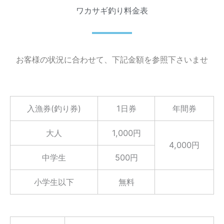
ワカサギ釣り料金表
お客様の状況に合わせて、下記金額を参照下さいませ
入漁券(釣り券)
1日券
年間券
大人
1,000円
4,000円
中学生
500円
小学生以下
無料