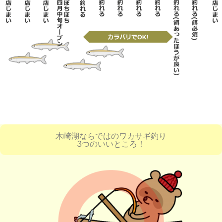
木崎湖ならではのワカサギ釣り
3つのいいところ！