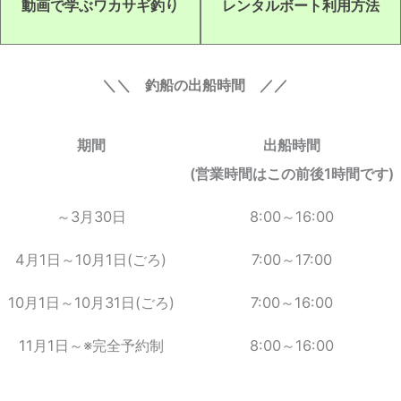
動画で学ぶワカサギ釣り
レンタルボート利用方法
＼＼ 釣船の出船時間 ／／
期間
出船時間
(営業時間はこの前後1時間です)
～3月30日
8:00～16:00
4月1日～10月1日(ごろ)
7:00～17:00
10月1日～10月31日(ごろ)
7:00～16:00
11月1日～※完全予約制
8:00～16:00