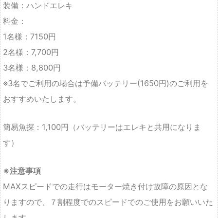
3名様：8,800円
※3名でご利用の場合は予備バッテリー(1650円)のご利用を
おすすめいたします。
簡易魚探：1,100円（バッテリーはエレキと共用になりま
す）
※注意事項
MAXスピードでの走行はモーター焼き付け故障の原因とな
りますので、７割程度でのスピードでのご使用をお願いいた
します。