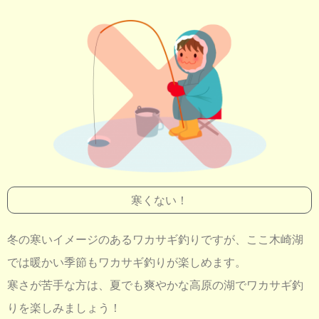
寒くない！
冬の寒いイメージのあるワカサギ釣りですが、ここ木崎湖
では暖かい季節もワカサギ釣りが楽しめます。
寒さが苦手な方は、夏でも爽やかな高原の湖でワカサギ釣
りを楽しみましょう！