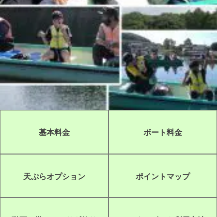
基本料金
ボート料金
天ぷらオプション
ポイントマップ