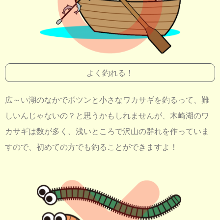
よく釣れる！
広～い湖のなかでポツンと小さなワカサギを釣るって、難
しいんじゃないの？と思うかもしれませんが、木崎湖のワ
カサギは数が多く、浅いところで沢山の群れを作っていま
すので、初めての方でも釣ることができますよ！