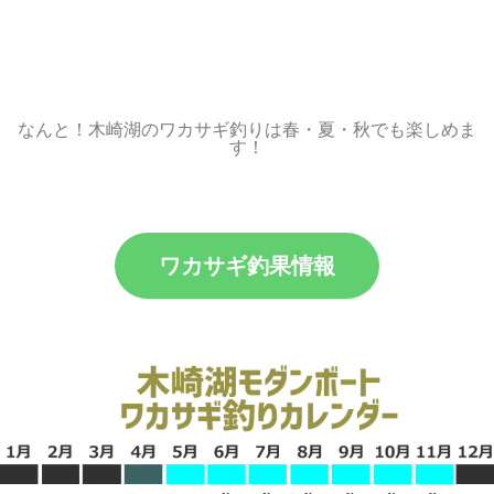
なんと！木崎湖のワカサギ釣りは春・夏・秋でも楽しめま
す！
ワカサギ釣果情報