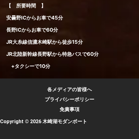
【 所要時間 】
安曇野ICからお車で45分
長野ICからお車で60分
JR大糸線信濃木崎駅から徒歩15分
JR北陸新幹線長野駅から特急バスで60分
+タクシーで10分
各メディアの皆様へ
プライバシーポリシー
免責事項
Copyright © 2026 木崎湖モダンボート