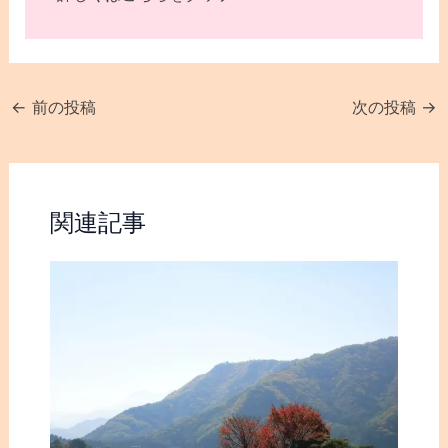
←
前の投稿
次の投稿
→
関連記事