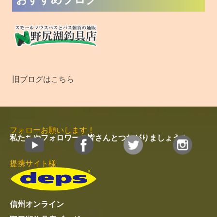
旧ブログはこちら
フォローお願いします！
私たちやフォロワーの皆さんとつながりましょう！
提携サイト様
信州オンライン