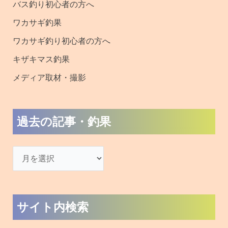
バス釣り初心者の方へ
ワカサギ釣果
ワカサギ釣り初心者の方へ
キザキマス釣果
メディア取材・撮影
過去の記事・釣果
サイト内検索