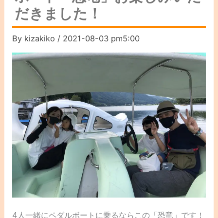
だきました！
By
kizakiko
/
2021-08-03 pm5:00
4人一緒にペダルボートに乗るならこの「恐竜」です！