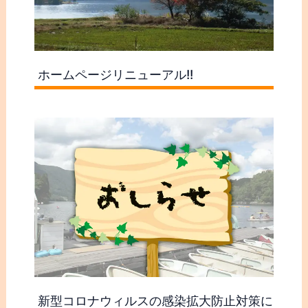
ホームページリニューアル!!
新型コロナウィルスの感染拡大防止対策に