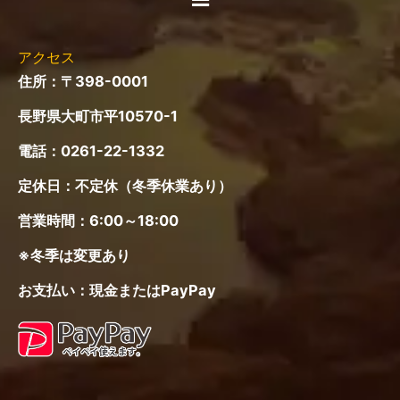
ニ
ュ
ー
アクセス
住所：〒398-0001
長野県大町市平10570-1
電話：
0261-22-1332
定休日：不定休（冬季休業あり）
営業時間：6:00～18:00
※冬季は変更あり
お支払い：現金またはPayPay