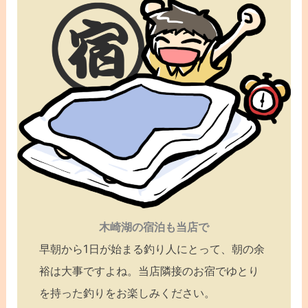
木崎湖の宿泊も当店で
早朝から1日が始まる釣り人にとって、朝の余
裕は大事ですよね。当店隣接のお宿でゆとり
を持った釣りをお楽しみください。