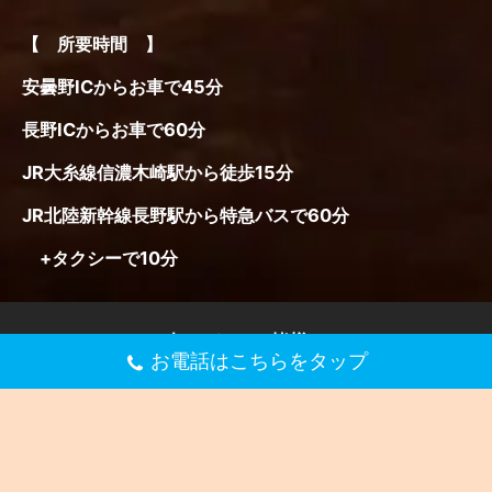
お電話はこちらをタップ