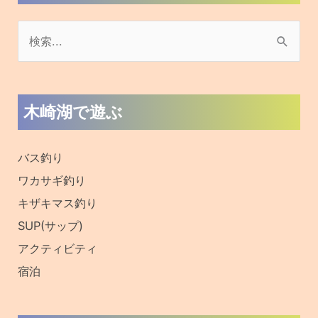
おすすめブログ
旧ブログはこちら
フォローお願いします！
私たちやフォロワーの皆さんとつながりましょう！
提携サイト様
信州オンライン