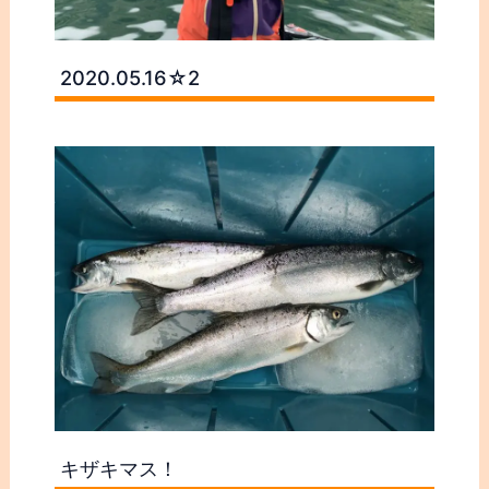
木崎マス動画アップしました