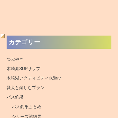
バス釣り初心者の方へ
ワカサギ釣果
ワカサギ釣り初心者の方へ
キザキマス釣果
メディア取材・撮影
過去の記事・釣果
サイト内検索