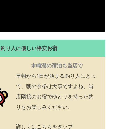
！釣り人に優しい格安お宿
木崎湖の宿泊も当店で
早朝から1日が始まる釣り人にとっ
て、朝の余裕は大事ですよね。当
店隣接のお宿でゆとりを持った釣
りをお楽しみください。
詳しくはこちらをタップ