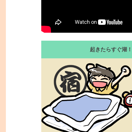
起きたらすぐ湖