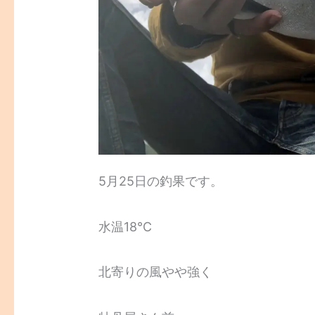
5月25日の釣果です。
水温18℃
北寄りの風やや強く