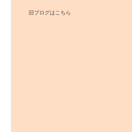
旧ブログはこちら