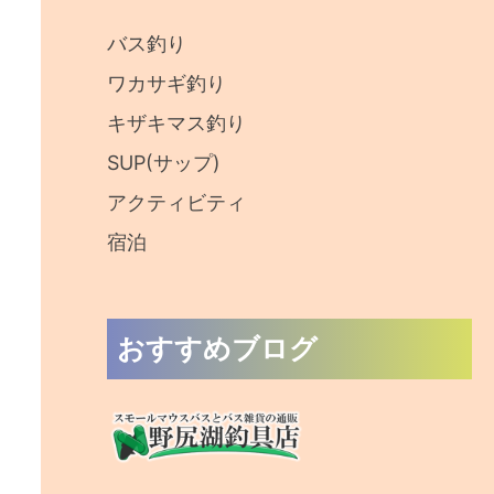
:
バス釣り
ワカサギ釣り
キザキマス釣り
SUP(サップ)
アクティビティ
宿泊
おすすめブログ