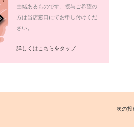
由緒あるものです。授与ご希望の
方は当店窓口にてお申し付けくだ
さい。
詳しくはこちらをタップ
次の投