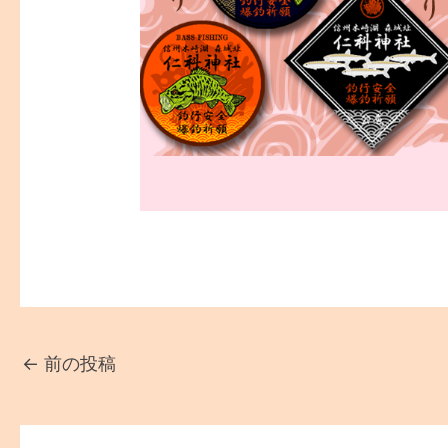
←
前の投稿