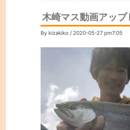
木崎マス動画アップ
By
kizakiko
/
2020-05-27 pm7:05