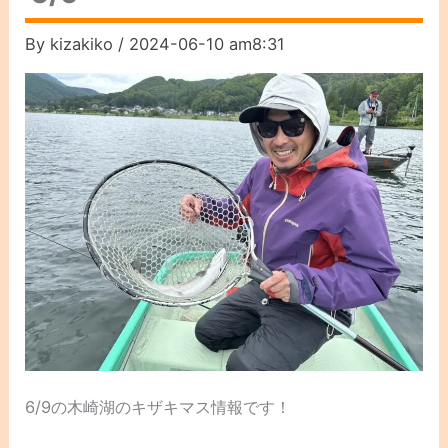
By
kizakiko
/
2024-06-10 am8:31
6/9の木崎湖のキザキマス情報です！