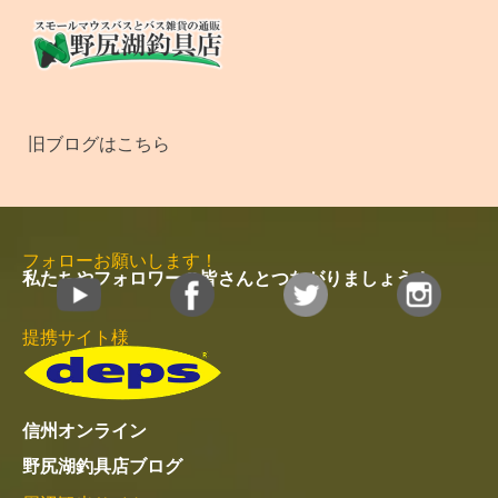
旧ブログはこちら
フォローお願いします！
私たちやフォロワーの皆さんとつながりましょう！
提携サイト様
信州オンライン
野尻湖釣具店ブログ