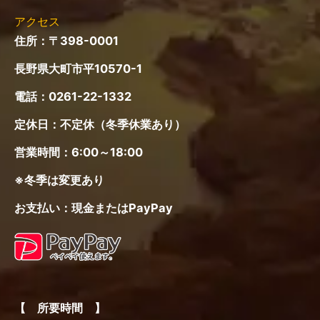
ー
アクセス
住所：〒398-0001
長野県大町市平10570-1
電話：
0261-22-1332
定休日：不定休（冬季休業あり）
営業時間：6:00～18:00
※冬季は変更あり
お支払い：現金またはPayPay
【 所要時間 】