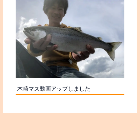
木崎マス動画アップしました