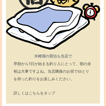
木崎湖の宿泊も当店で
早朝から1日が始まる釣り人にとって、朝の余
裕は大事ですよね。当店隣接のお宿でゆとり
を持った釣りをお楽しみください。
詳しくはこちらをタップ