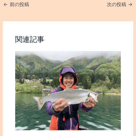
←
前の投稿
次の投稿
→
関連記事