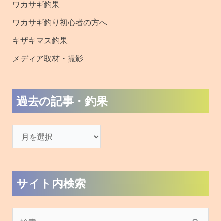
ワカサギ釣果
ワカサギ釣り初心者の方へ
キザキマス釣果
メディア取材・撮影
過去の記事・釣果
サイト内検索