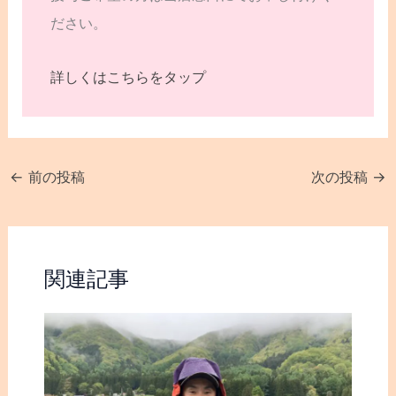
ださい。
詳しくはこちらをタップ
←
前の投稿
次の投稿
→
関連記事