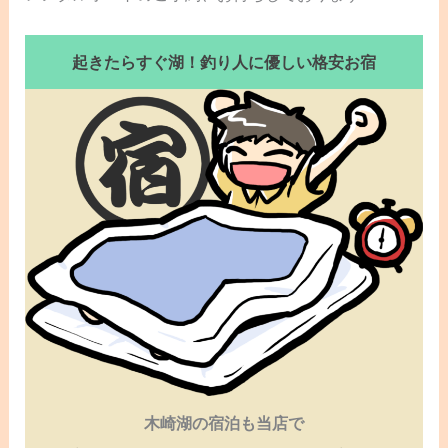
起きたらすぐ湖！釣り人に優しい格安お宿
木崎湖の宿泊も当店で