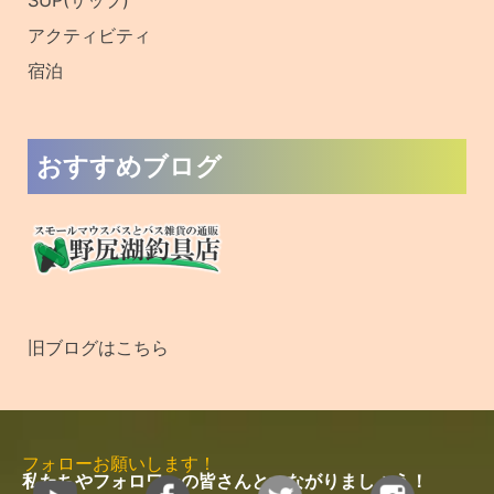
アクティビティ
宿泊
おすすめブログ
旧ブログはこちら
フォローお願いします！
私たちやフォロワーの皆さんとつながりましょう！