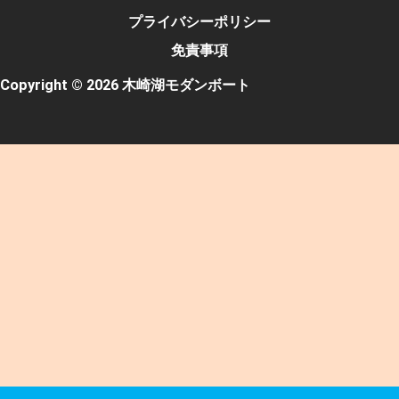
プライバシーポリシー
免責事項
Copyright © 2026 木崎湖モダンボート