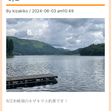
By
kizakiko
/
2024-06-03 am10:49
6/2木崎湖のキザキマス釣果です！