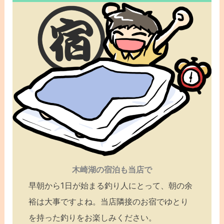
木崎湖の宿泊も当店で
早朝から1日が始まる釣り人にとって、朝の余
裕は大事ですよね。当店隣接のお宿でゆとり
を持った釣りをお楽しみください。