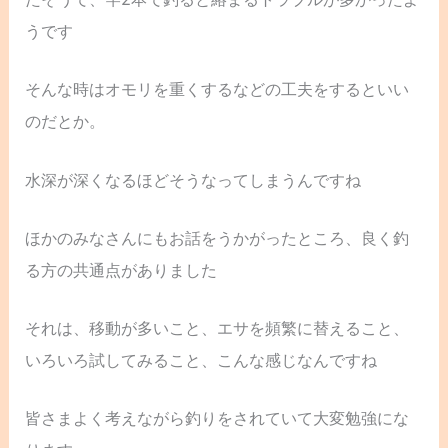
うです
そんな時はオモリを重くするなどの工夫をするといい
のだとか。
水深が深くなるほどそうなってしまうんですね
ほかのみなさんにもお話をうかがったところ、良く釣
る方の共通点がありました
それは、移動が多いこと、エサを頻繁に替えること、
いろいろ試してみること、こんな感じなんですね
皆さまよく考えながら釣りをされていて大変勉強にな