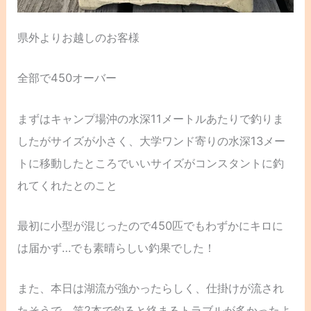
県外よりお越しのお客様
全部で450オーバー
まずはキャンプ場沖の水深11メートルあたりで釣りま
したがサイズが小さく、大学ワンド寄りの水深13メー
トに移動したところでいいサイズがコンスタントに釣
れてくれたとのこと
最初に小型が混じったので450匹でもわずかにキロに
は届かず…でも素晴らしい釣果でした！
また、本日は湖流が強かったらしく、仕掛けが流され
たそうで、竿2本で釣ると絡まるトラブルが多かったよ