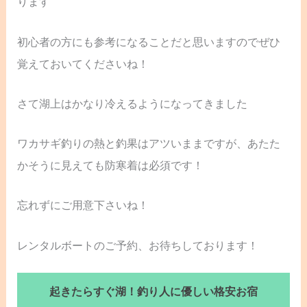
ります
初心者の方にも参考になることだと思いますのでぜひ
覚えておいてくださいね！
さて湖上はかなり冷えるようになってきました
ワカサギ釣りの熱と釣果はアツいままですが、あたた
かそうに見えても防寒着は必須です！
忘れずにご用意下さいね！
レンタルボートのご予約、お待ちしております！
起きたらすぐ湖！釣り人に優しい格安お宿