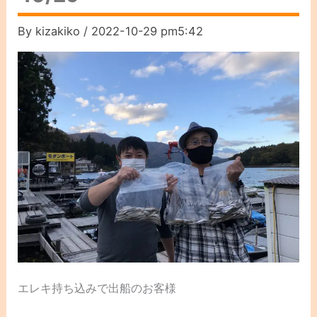
By
kizakiko
/
2022-10-29 pm5:42
エレキ持ち込みで出船のお客様