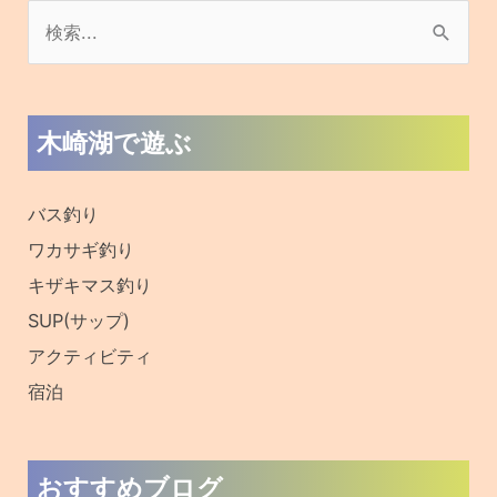
旧ブログはこちら
フォローお願いします！
私たちやフォロワーの皆さんとつながりましょう！
提携サイト様
信州オンライン
野尻湖釣具店ブログ