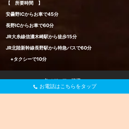
お電話はこちらをタップ