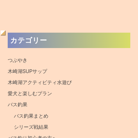
バス釣り初心者の方へ
ワカサギ釣果
ワカサギ釣り初心者の方へ
キザキマス釣果
メディア取材・撮影
過去の記事・釣果
サイト内検索