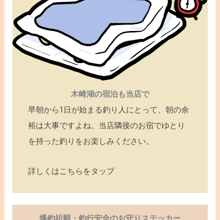
木崎湖の宿泊も当店で
早朝から1日が始まる釣り人にとって、朝の余
裕は大事ですよね。当店隣接のお宿でゆとり
を持った釣りをお楽しみください。
詳しくはこちらをタップ
爆釣祈願・釣行安全のお守りステッカー