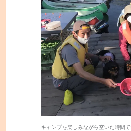
キャンプを楽しみながら空いた時間で