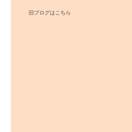
旧ブログはこちら