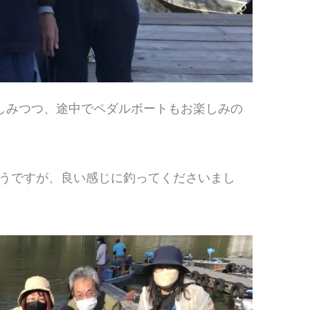
しみつつ、途中でペダルボートもお楽しみの
うですが、良い感じに釣ってくださいまし