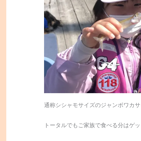
通称シシャモサイズのジャンボワカサ
トータルでもご家族で食べる分はゲッ