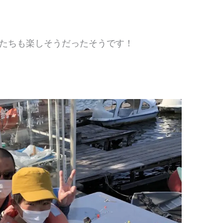
たちも楽しそうだったそうです！