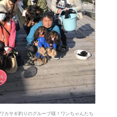
ワカサギ釣りのグループ様！ワンちゃんたち