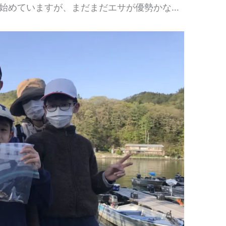
始めていますが、まだまだエサが優勢かな…