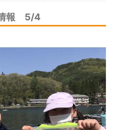
報 5/4