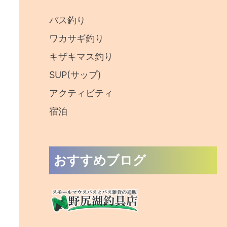
:
バス釣り
ワカサギ釣り
キザキマス釣り
SUP(サップ)
アクティビティ
宿泊
おすすめブログ