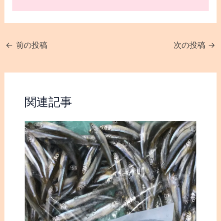
←
前の投稿
次の投稿
→
関連記事