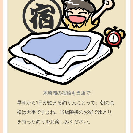
木崎湖の宿泊も当店で
早朝から1日が始まる釣り人にとって、朝の余
裕は大事ですよね。当店隣接のお宿でゆとり
を持った釣りをお楽しみください。