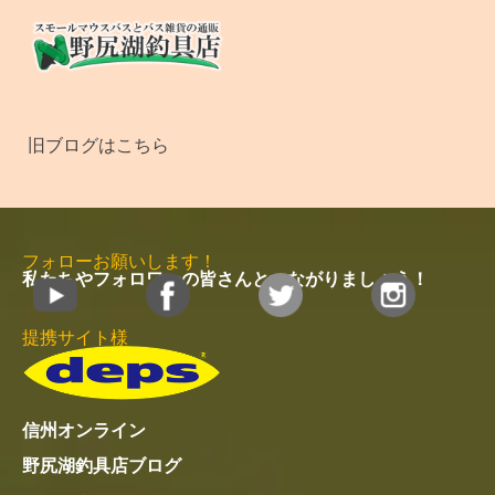
旧ブログはこちら
フォローお願いします！
私たちやフォロワーの皆さんとつながりましょう！
提携サイト様
信州オンライン
野尻湖釣具店ブログ