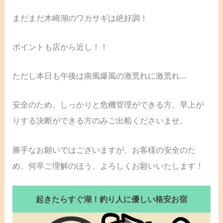
まだまだ木崎湖のワカサギは絶好調！
ポイントも店から近し！！
ただし本日も午後は南風爆風の激荒れに激荒れ…
安全のため、しっかりと危機管理ができる方、早上が
りする決断ができる方のみご出船くださいませ。
勝手なお願いではございますが、お客様の安全のた
め、何卒ご理解のほう、よろしくお願いいたします！
起きたらすぐ湖！釣り人に優しい格安お宿