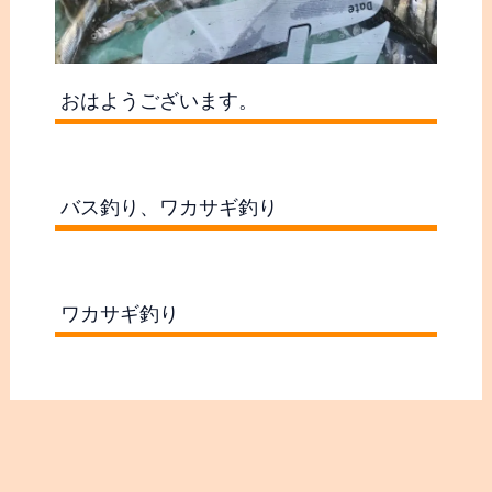
おはようございます。
バス釣り、ワカサギ釣り
ワカサギ釣り