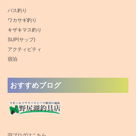
:
バス釣り
ワカサギ釣り
キザキマス釣り
SUP(サップ)
アクティビティ
宿泊
おすすめブログ
旧ブログはこちら