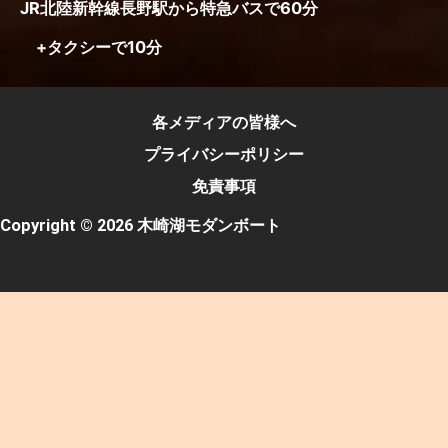
JR北陸新幹線長野駅から特急バスで60分
+タクシーで10分
各メディアの皆様へ
プライバシーポリシー
免責事項
Copyright © 2026 木崎湖モダンボート