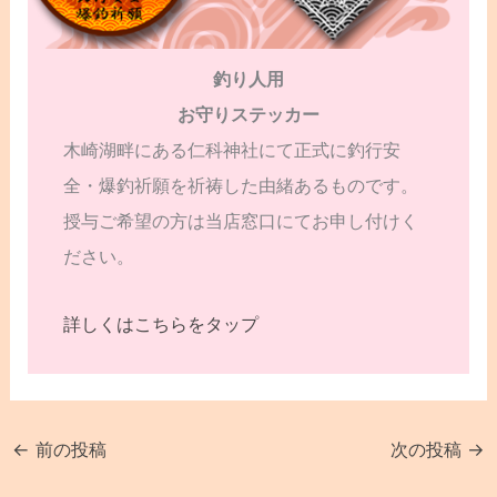
釣り人用
お守りステッカー
木崎湖畔にある仁科神社にて正式に釣行安
全・爆釣祈願を祈祷した由緒あるものです。
授与ご希望の方は当店窓口にてお申し付けく
ださい。
詳しくはこちらをタップ
←
前の投稿
次の投稿
→