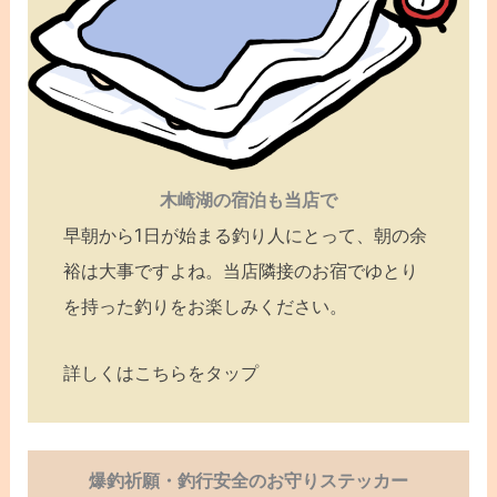
木崎湖の宿泊も当店で
早朝から1日が始まる釣り人にとって、朝の余
裕は大事ですよね。当店隣接のお宿でゆとり
を持った釣りをお楽しみください。
詳しくはこちらをタップ
爆釣祈願・釣行安全のお守りステッカー