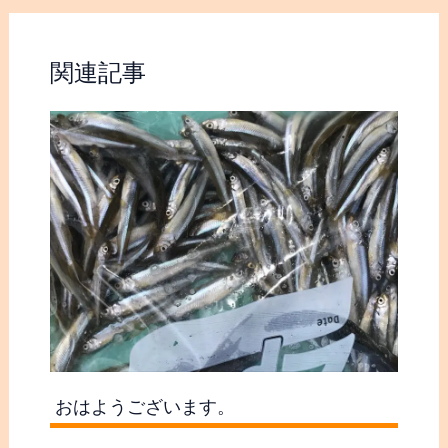
関連記事
おはようございます。