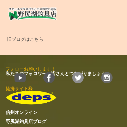
旧ブログはこちら
フォローお願いします！
私たちやフォロワーの皆さんとつながりましょう！
提携サイト様
信州オンライン
野尻湖釣具店ブログ