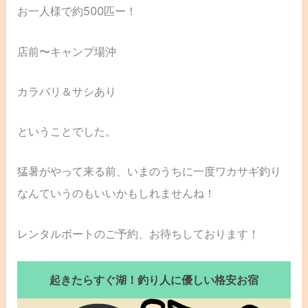
お一人様で約500匹ー！
店前〜キャンプ場沖
カラバリ＆サシあり
ということでした。
猛暑がやって来る前、いまのうちに一度ワカサギ釣り
なんていうのもいいかもしれませんね！
レンタルボートのご予約、お待ちしております！
起きたらすぐ湖！釣り人に優しい格安お宿