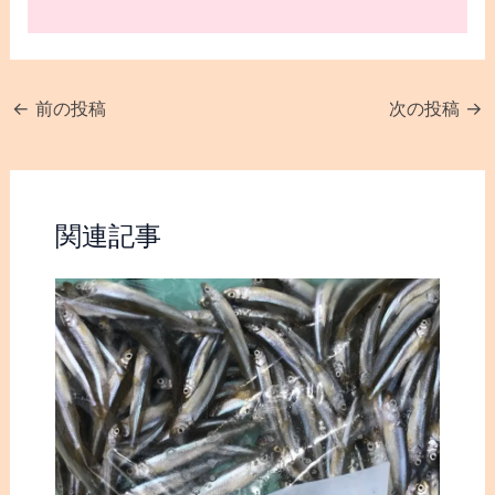
←
前の投稿
次の投稿
→
関連記事