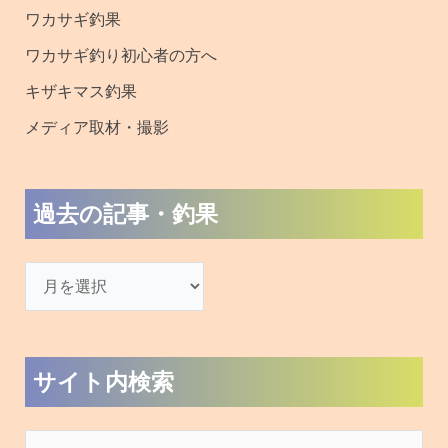
ワカサギ釣果
ワカサギ釣り初心者の方へ
キザキマス釣果
メディア取材・撮影
過去の記事・釣果
サイト内検索