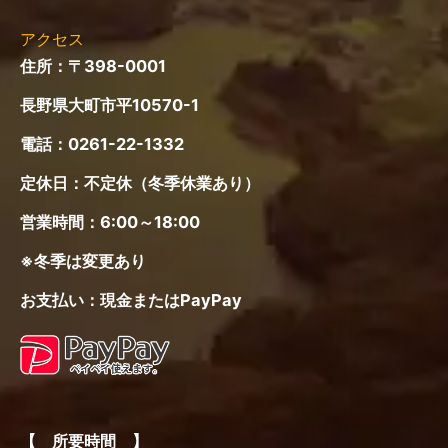
ュ
ー
アクセス
住所：〒398-0001
長野県大町市平10570-1
電話：
0261-22-1332
定休日：不定休（冬季休業あり）
営業時間：6:00～18:00
※冬季は変更あり
お支払い：現金またはPayPay
【 所要時間 】