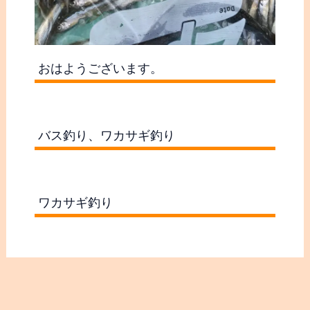
おはようございます。
バス釣り、ワカサギ釣り
ワカサギ釣り