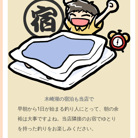
木崎湖の宿泊も当店で
早朝から1日が始まる釣り人にとって、朝の余
裕は大事ですよね。当店隣接のお宿でゆとり
を持った釣りをお楽しみください。