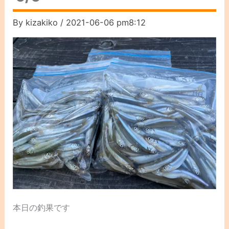
By
kizakiko
/
2021-06-06 pm8:12
本日の釣果です