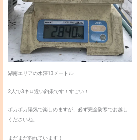
湖南エリアの水深13メートル
2人で3キロ近い釣果です！すごい！
ポカポカ陽気で楽しめますが、必ず完全防寒でお越し
くださいね。
まだまだ釣れています！