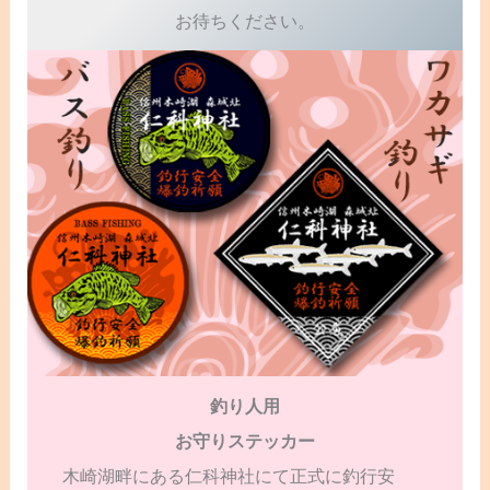
お待ちください。
釣り人用
お守りステッカー
木崎湖畔にある仁科神社にて正式に釣行安