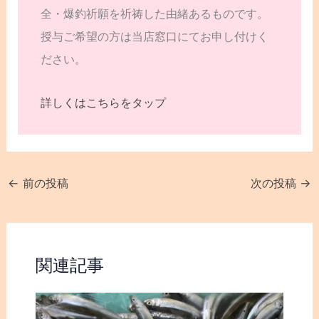
全・爆釣祈願を祈祷した由緒あるものです。
授与ご希望の方は当店窓口にてお申し付けく
ださい。
詳しくはこちらをタップ
←
前の投稿
次の投稿
→
関連記事