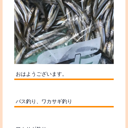
おはようございます。
バス釣り、ワカサギ釣り