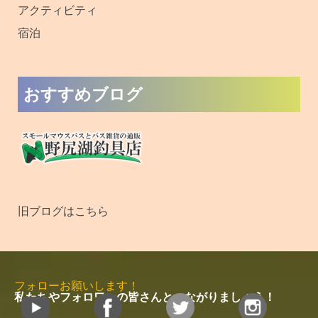
アクティビティ
宿泊
おすすめブログ
旧ブログはこちら
フォローお願いします！
私たちやフォロワーの皆さんとつながりましょう！