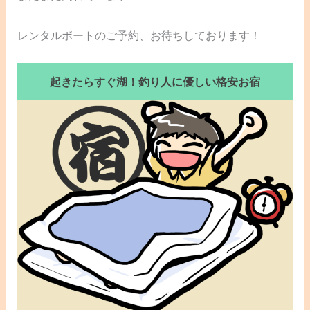
レンタルボートのご予約、お待ちしております！
起きたらすぐ湖！釣り人に優しい格安お宿