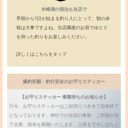
木崎湖の宿泊も当店で
早朝から1日が始まる釣り人にとって、朝の余
裕は大事ですよね。当店隣接のお宿でゆとり
を持った釣りをお楽しみください。
詳しくはこちらをタップ
爆釣祈願・釣行安全のお守りステッカー
【お守りステッカー 奉製待ちのお知らせ】
只今、お守りステッカーはご好評につき全て頒布終了
となっております。神社での次回の奉製・ご祈願が完
了次第、頒布を再開いたします。入荷まで今しばらく