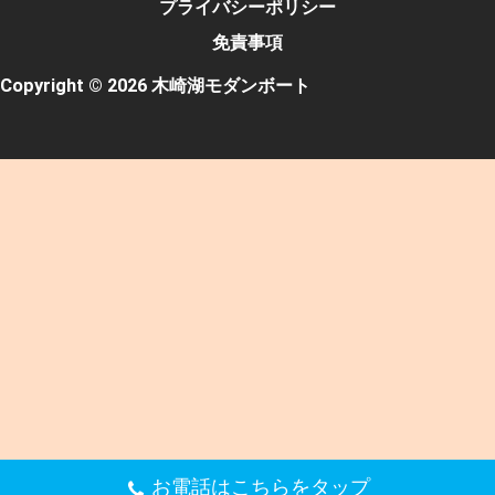
プライバシーポリシー
免責事項
Copyright © 2026 木崎湖モダンボート
お電話はこちらをタップ