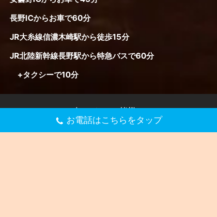
お電話はこちらをタップ