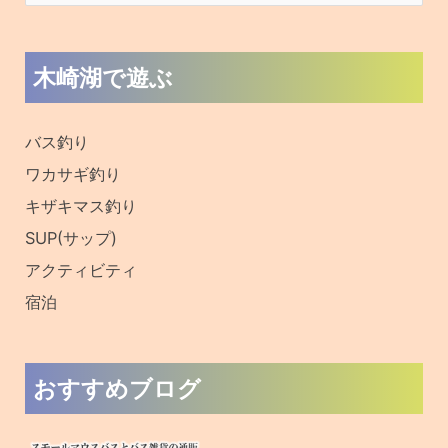
旧ブログはこちら
フォローお願いします！
私たちやフォロワーの皆さんとつながりましょう！
提携サイト様
信州オンライン
野尻湖釣具店ブログ
周辺観光サイト