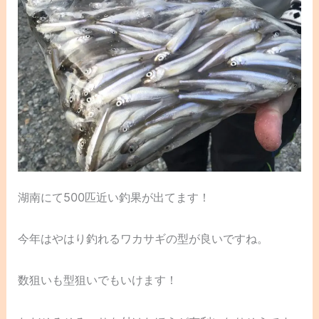
湖南にて500匹近い釣果が出てます！
今年はやはり釣れるワカサギの型が良いですね。
数狙いも型狙いでもいけます！