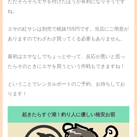
ただそろそろエサを付けたほうが有利になりそうです
ね。
エサの紅サシは別売で税抜155円です。当店にご用意が
ありますのでわざわざ買ってくる必要もありません。
最初はエサなしでちょっとやって、反応が悪いと思っ
たらそのときにエサを買うという作戦もできますね！
ということでレンタルボートのご予約、お待ちしてお
ります！
起きたらすぐ湖！釣り人に優しい格安お宿