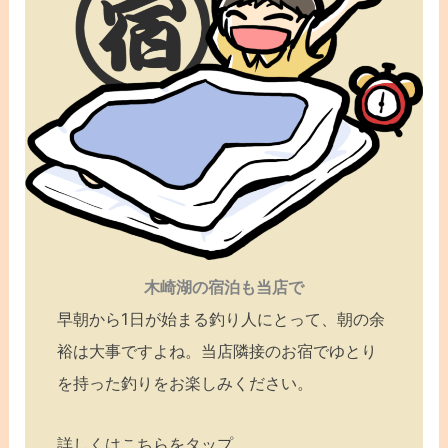
木崎湖の宿泊も当店で
早朝から1日が始まる釣り人にとって、朝の余
裕は大事ですよね。当店隣接のお宿でゆとり
を持った釣りをお楽しみください。
詳しくはこちらをタップ