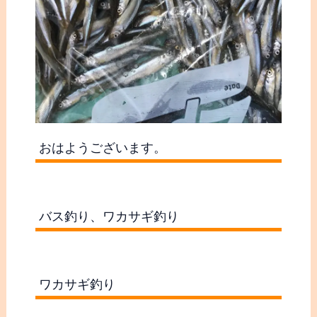
おはようございます。
バス釣り、ワカサギ釣り
ワカサギ釣り