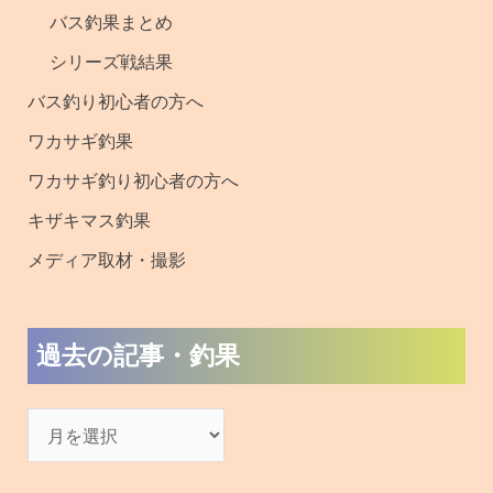
バス釣果まとめ
シリーズ戦結果
バス釣り初心者の方へ
ワカサギ釣果
ワカサギ釣り初心者の方へ
キザキマス釣果
メディア取材・撮影
過去の記事・釣果