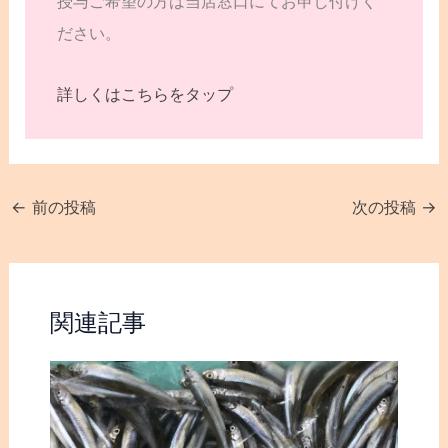
授与ご希望の方は当店窓口にてお申し付けく
ださい。
詳しくはこちらをタップ
←
前の投稿
次の投稿
→
関連記事