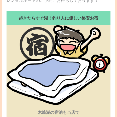
レンタルボートのご予約、お待ちしております！
起きたらすぐ湖！釣り人に優しい格安お宿
木崎湖の宿泊も当店で