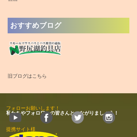
おすすめブログ
旧ブログはこちら
フォローお願いします！
私たちやフォロワーの皆さんとつながりましょう！
提携サイト様