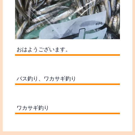
おはようございます。
バス釣り、ワカサギ釣り
ワカサギ釣り