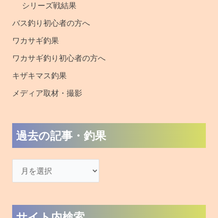
シリーズ戦結果
バス釣り初心者の方へ
ワカサギ釣果
ワカサギ釣り初心者の方へ
キザキマス釣果
メディア取材・撮影
過去の記事・釣果
サイト内検索