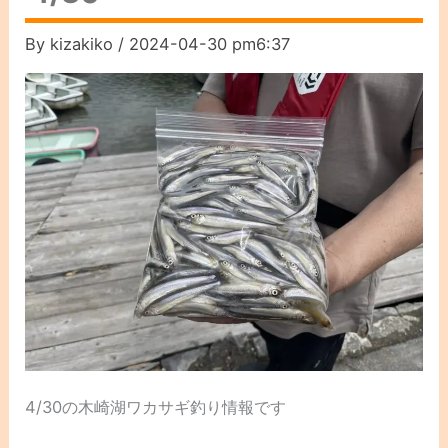
By
kizakiko
/
2024-04-30 pm6:37
4/30の木崎湖ワカサギ釣り情報です