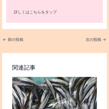
詳しくはこちらをタップ
←
前の投稿
次の投稿
→
関連記事