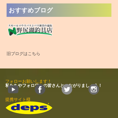
おすすめブログ
旧ブログはこちら
フォローお願いします！
私たちやフォロワーの皆さんとつながりましょう！
提携サイト様