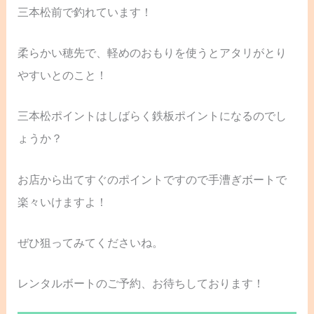
三本松前で釣れています！
柔らかい穂先で、軽めのおもりを使うとアタリがとり
やすいとのこと！
三本松ポイントはしばらく鉄板ポイントになるのでし
ょうか？
お店から出てすぐのポイントですので手漕ぎボートで
楽々いけますよ！
ぜひ狙ってみてくださいね。
レンタルボートのご予約、お待ちしております！