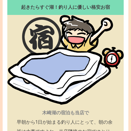
起きたらすぐ湖！釣り人に優しい格安お宿
木崎湖の宿泊も当店で
早朝から1日が始まる釣り人にとって、朝の余