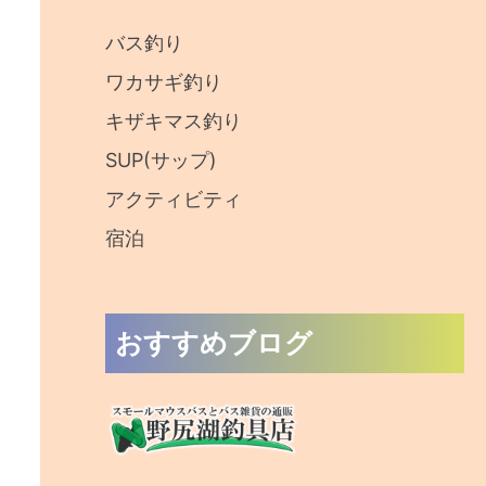
:
バス釣り
ワカサギ釣り
キザキマス釣り
SUP(サップ)
アクティビティ
宿泊
おすすめブログ