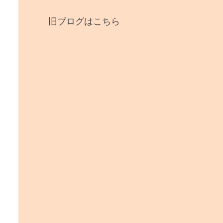
旧ブログはこちら