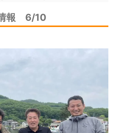
報 6/10