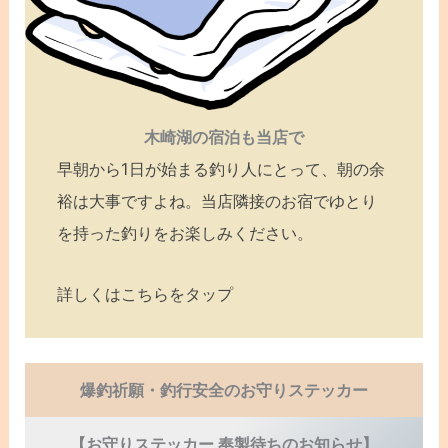
木崎湖の宿泊も当店で
早朝から1日が始まる釣り人にとって、朝の余
裕は大事ですよね。当店隣接のお宿でゆとり
を持った釣りをお楽しみください。
詳しくはこちらをタップ
爆釣祈願・釣行安全のお守りステッカー
【お守りステッカー 奉製待ちのお知らせ】