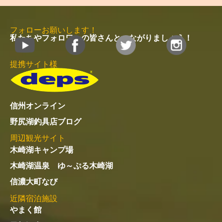
フォローお願いします！
私たちやフォロワーの皆さんとつながりましょう！
提携サイト様
信州オンライン
野尻湖釣具店ブログ
周辺観光サイト
木崎湖キャンプ場
木崎湖温泉 ゆ～ぷる木崎湖
信濃大町なび
近隣宿泊施設
やまく館