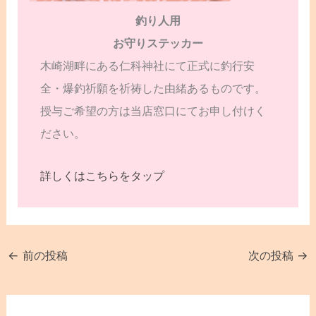
釣り人用
お守りステッカー
木崎湖畔にある仁科神社にて正式に釣行安
全・爆釣祈願を祈祷した由緒あるものです。
授与ご希望の方は当店窓口にてお申し付けく
ださい。
詳しくはこちらをタップ
←
前の投稿
次の投稿
→