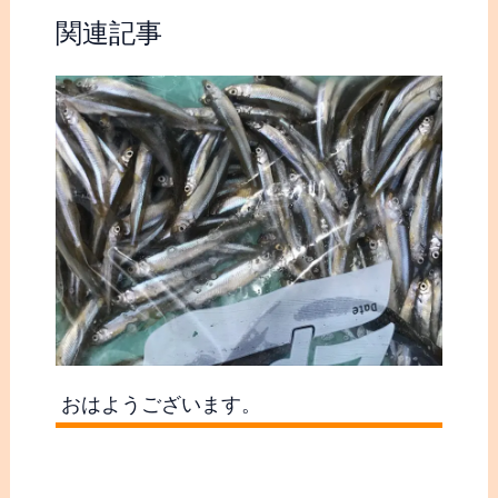
関連記事
おはようございます。