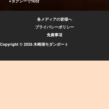
+タクシーで10分
各メディアの皆様へ
プライバシーポリシー
免責事項
Copyright © 2026 木崎湖モダンボート