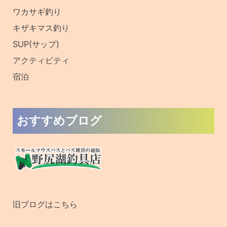
ワカサギ釣り
キザキマス釣り
SUP(サップ)
アクティビティ
宿泊
おすすめブログ
旧ブログはこちら