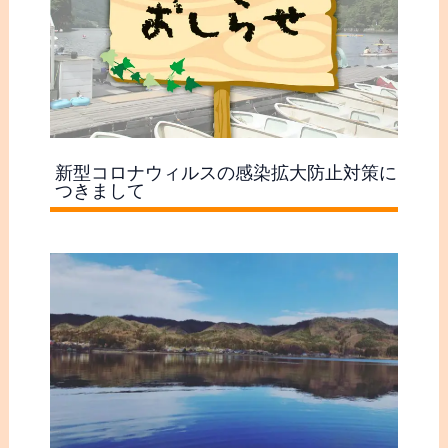
新型コロナウィルスの感染拡大防止対策に
つきまして