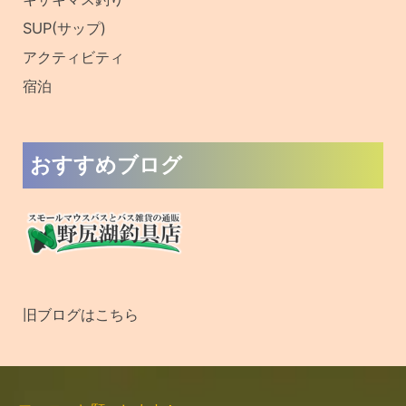
SUP(サップ)
アクティビティ
宿泊
おすすめブログ
旧ブログはこちら