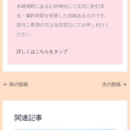
木崎湖畔にある仁科神社にて正式に釣行安
全・爆釣祈願を祈祷した由緒あるものです。
授与ご希望の方は当店窓口にてお申し付けく
ださい。
詳しくはこちらをタップ
←
前の投稿
次の投稿
→
関連記事