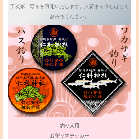
了次第、頒布を再開いたします。入荷まで今しばらく
お待ちください。
釣り人用
お守りステッカー