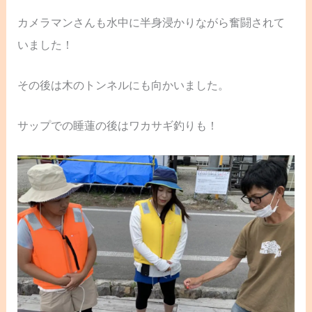
カメラマンさんも水中に半身浸かりながら奮闘されて
いました！
その後は木のトンネルにも向かいました。
サップでの睡蓮の後はワカサギ釣りも！