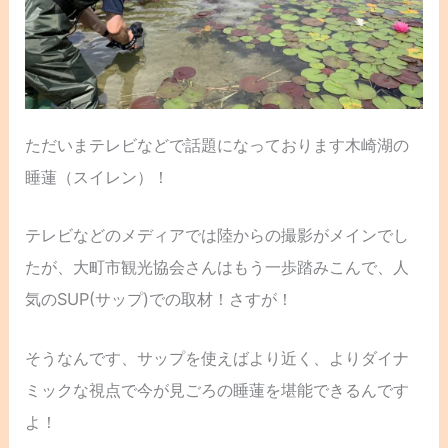
ただいまテレビなどで話題になっております木崎湖の
睡蓮（スイレン）！
テレビなどのメディアでは陸からの撮影がメインでし
たが、大町市観光協会さんはもう一歩踏みこんで、人
気のSUP(サップ)での取材！さすが！
そうなんです、サップを使えばより近く、よりダイナ
ミックな視点で今が見ごろの睡蓮を堪能できるんです
よ！