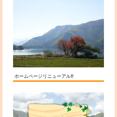
ホームページリニューアル!!