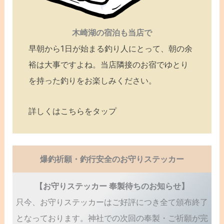
木崎湖の宿泊も当店で
早朝から1日が始まる釣り人にとって、朝の余
裕は大事ですよね。当店隣接のお宿でゆとり
を持った釣りをお楽しみください。
詳しくはこちらをタップ
爆釣祈願・釣行安全のお守りステッカー
【お守りステッカー 奉製待ちのお知らせ】
只今、お守りステッカーはご好評につき全て頒布終了
となっております。神社での次回の奉製・ご祈願が完