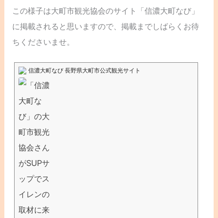
この様子は大町市観光協会のサイト「信濃大町なび」
に掲載されると思いますので、掲載までしばらくお待
ちくださいませ。
信濃大町なび 長野県大町市公式観光サイト