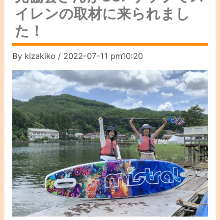
イレンの取材に来られまし
た！
By
kizakiko
/
2022-07-11 pm10:20