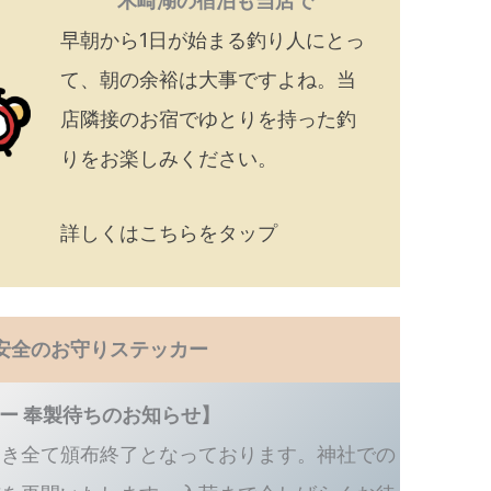
木崎湖の宿泊も当店で
早朝から1日が始まる釣り人にとっ
て、朝の余裕は大事ですよね。当
店隣接のお宿でゆとりを持った釣
りをお楽しみください。
詳しくはこちらをタップ
安全のお守りステッカー
ー 奉製待ちのお知らせ】
つき全て頒布終了となっております。神社での