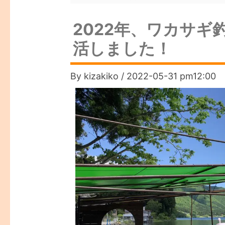
2022年、ワカサ
活しました！
By
kizakiko
/
2022-05-31 pm12:00