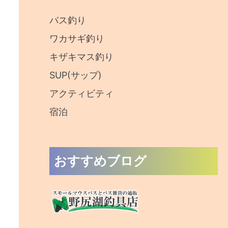
:
バス釣り
ワカサギ釣り
キザキマス釣り
SUP(サップ)
アクティビティ
宿泊
おすすめブログ