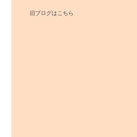
旧ブログはこちら