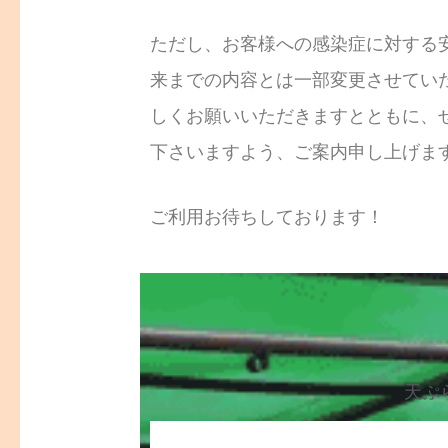
ただし、お客様への感染症に対する
来までの内容とは一部変更させてい
しくお願いいただきますとともに、
下さいますよう、ご案内申し上げま
ご利用お待ちしております！
天ぷ