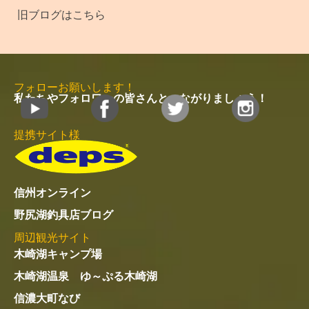
旧ブログはこちら
フォローお願いします！
私たちやフォロワーの皆さんとつながりましょう！
提携サイト様
信州オンライン
野尻湖釣具店ブログ
周辺観光サイト
木崎湖キャンプ場
木崎湖温泉 ゆ～ぷる木崎湖
信濃大町なび