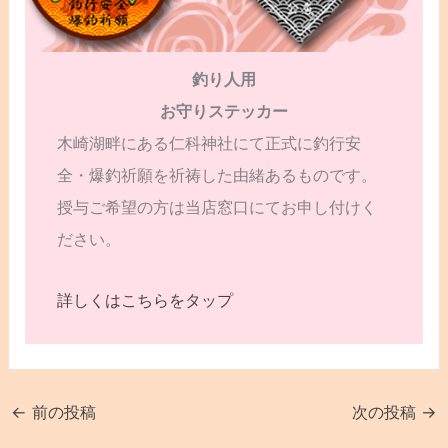
釣り人用
お守りステッカー
木崎湖畔にある仁科神社にて正式に釣行安
全・爆釣祈願を祈祷した由緒あるものです。
授与ご希望の方は当店窓口にてお申し付けく
ださい。
詳しくはこちらをタップ
←
前の投稿
次の投稿
→