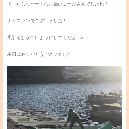
で、かなりハートのお強いご一家さんでしたね！
ナイスランでございました！
風邪をひかないようにしてくださいね！
本日はありがとうございました！