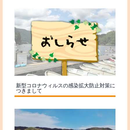
新型コロナウィルスの感染拡大防止対策に
つきまして