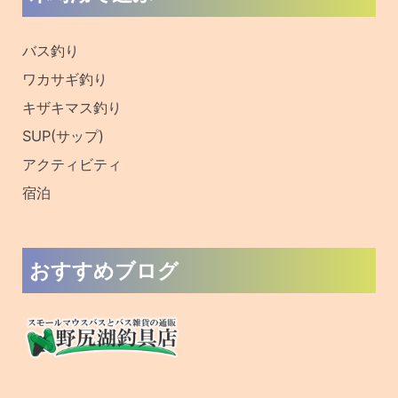
:
バス釣り
ワカサギ釣り
キザキマス釣り
SUP(サップ)
アクティビティ
宿泊
おすすめブログ