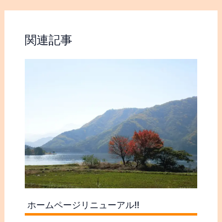
関連記事
ホームページリニューアル!!