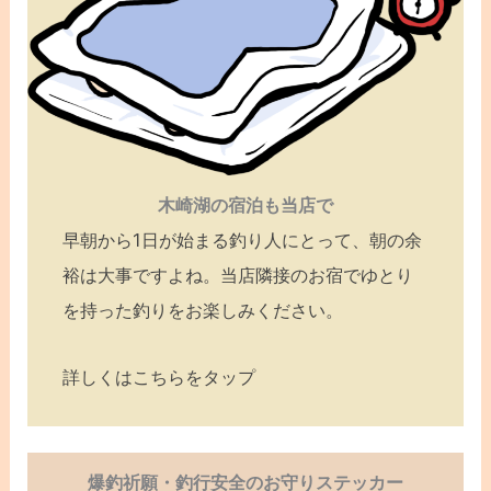
木崎湖の宿泊も当店で
早朝から1日が始まる釣り人にとって、朝の余
裕は大事ですよね。当店隣接のお宿でゆとり
を持った釣りをお楽しみください。
詳しくはこちらをタップ
爆釣祈願・釣行安全のお守りステッカー