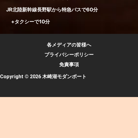
JR北陸新幹線長野駅から特急バスで60分
+タクシーで10分
各メディアの皆様へ
プライバシーポリシー
免責事項
Copyright © 2026 木崎湖モダンボート