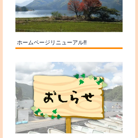
ホームページリニューアル!!