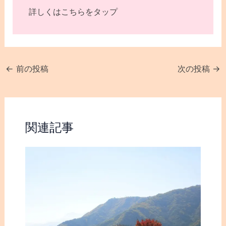
詳しくはこちらをタップ
←
前の投稿
次の投稿
→
関連記事