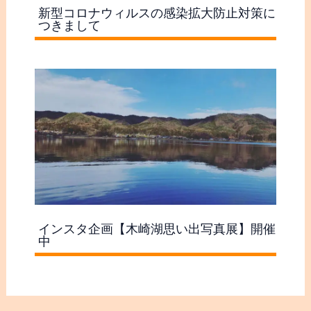
新型コロナウィルスの感染拡大防止対策に
つきまして
インスタ企画【木崎湖思い出写真展】開催
中