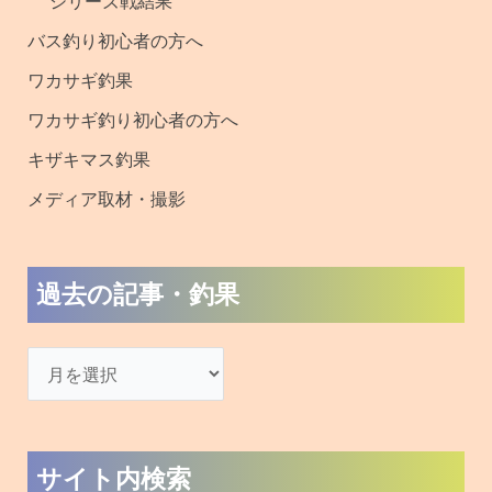
シリーズ戦結果
バス釣り初心者の方へ
ワカサギ釣果
ワカサギ釣り初心者の方へ
キザキマス釣果
メディア取材・撮影
過去の記事・釣果
サイト内検索