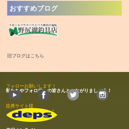
おすすめブログ
旧ブログはこちら
フォローお願いします！
私たちやフォロワーの皆さんとつながりましょう！
提携サイト様