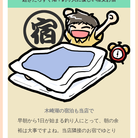
木崎湖の宿泊も当店で
早朝から1日が始まる釣り人にとって、朝の余
裕は大事ですよね。当店隣接のお宿でゆとり