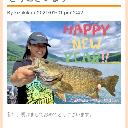
By
kizakiko
/
2021-01-01 pm12:42
新年、明けましておめでとうございます。