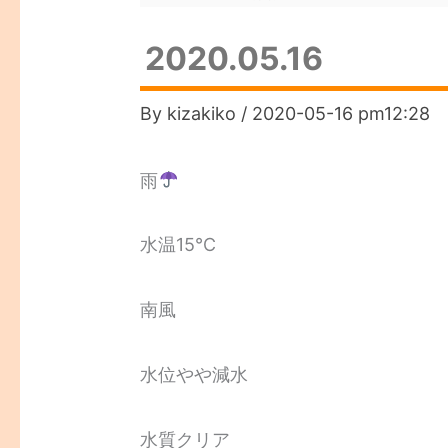
2020.05.16
By
kizakiko
/
2020-05-16 pm12:28
雨
水温15℃
南風
水位やや減水
水質クリア