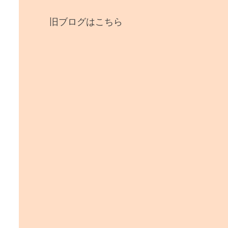
旧ブログはこちら