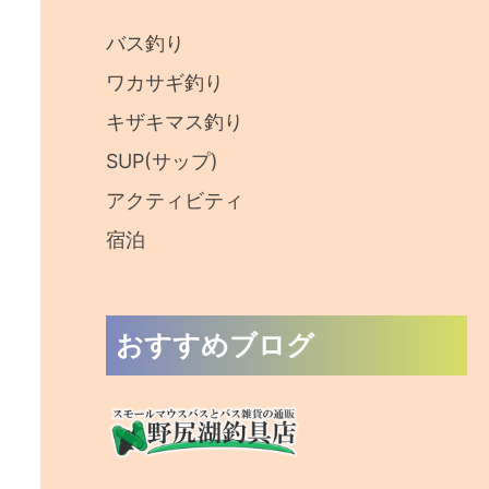
:
バス釣り
ワカサギ釣り
キザキマス釣り
SUP(サップ)
アクティビティ
宿泊
おすすめブログ