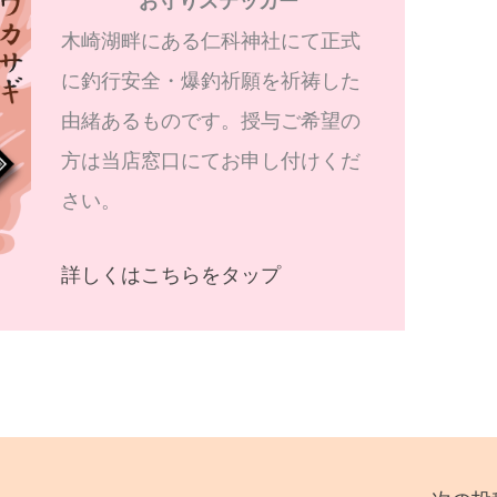
お守りステッカー
木崎湖畔にある仁科神社にて正式
に釣行安全・爆釣祈願を祈祷した
由緒あるものです。授与ご希望の
方は当店窓口にてお申し付けくだ
さい。
詳しくはこちらをタップ