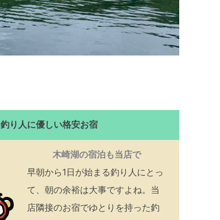
！釣り人に優しい格安お宿
木崎湖の宿泊も当店で
早朝から1日が始まる釣り人にとっ
て、朝の余裕は大事ですよね。当
店隣接のお宿でゆとりを持った釣