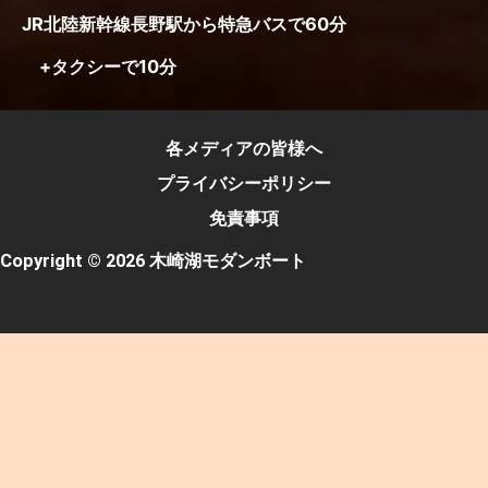
JR北陸新幹線長野駅から特急バスで60分
+タクシーで10分
各メディアの皆様へ
プライバシーポリシー
免責事項
Copyright © 2026 木崎湖モダンボート