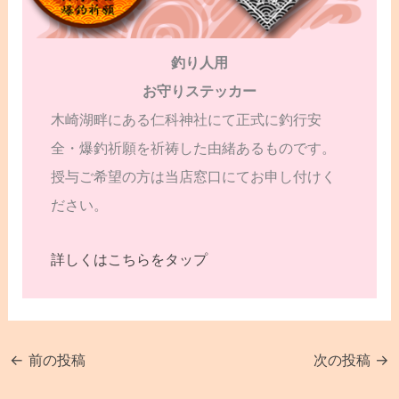
釣り人用
お守りステッカー
木崎湖畔にある仁科神社にて正式に釣行安
全・爆釣祈願を祈祷した由緒あるものです。
授与ご希望の方は当店窓口にてお申し付けく
ださい。
詳しくはこちらをタップ
←
前の投稿
次の投稿
→