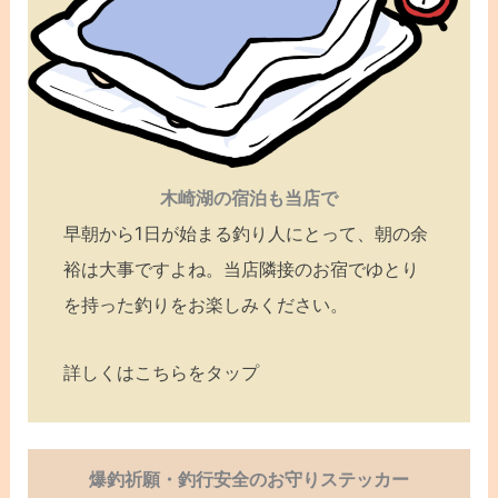
木崎湖の宿泊も当店で
早朝から1日が始まる釣り人にとって、朝の余
裕は大事ですよね。当店隣接のお宿でゆとり
を持った釣りをお楽しみください。
詳しくはこちらをタップ
爆釣祈願・釣行安全のお守りステッカー