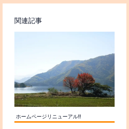
関連記事
ホームページリニューアル!!