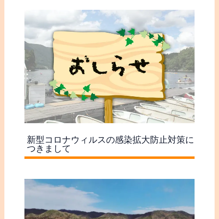
新型コロナウィルスの感染拡大防止対策に
つきまして