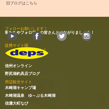
旧ブログはこちら
フォローお願いします！
私たちやフォロワーの皆さんとつながりましょう！
提携サイト様
信州オンライン
野尻湖釣具店ブログ
周辺観光サイト
木崎湖キャンプ場
木崎湖温泉 ゆ～ぷる木崎湖
信濃大町なび