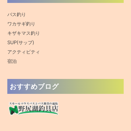
:
バス釣り
ワカサギ釣り
キザキマス釣り
SUP(サップ)
アクティビティ
宿泊
おすすめブログ