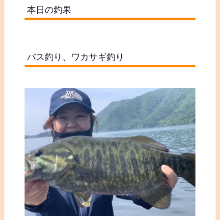
本日の釣果
バス釣り、ワカサギ釣り