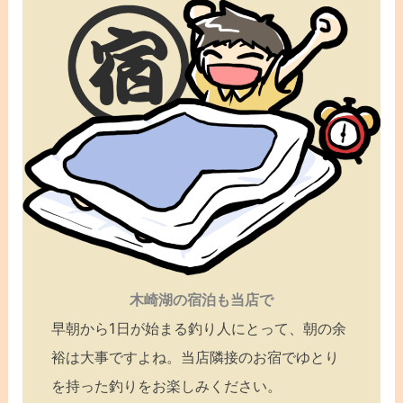
木崎湖の宿泊も当店で
早朝から1日が始まる釣り人にとって、朝の余
裕は大事ですよね。当店隣接のお宿でゆとり
を持った釣りをお楽しみください。