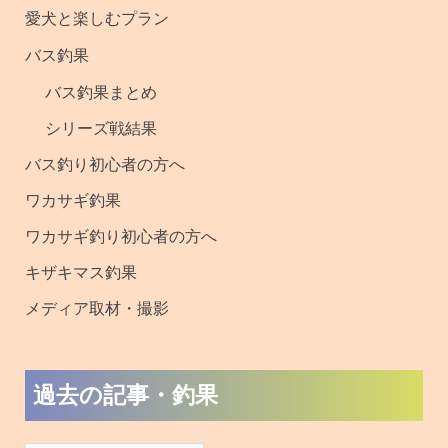
愛犬と楽しむプラン
釣
バス釣果
果
バス釣果まとめ
シリーズ戦結果
バス釣り初心者の方へ
ワカサギ釣果
ワカサギ釣り初心者の方へ
キザキマス釣果
メディア取材・撮影
過去の記事・釣果