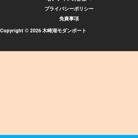
プライバシーポリシー
免責事項
Copyright © 2026 木崎湖モダンボート