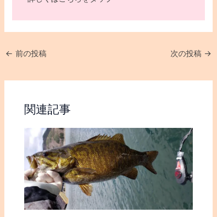
←
前の投稿
次の投稿
→
関連記事