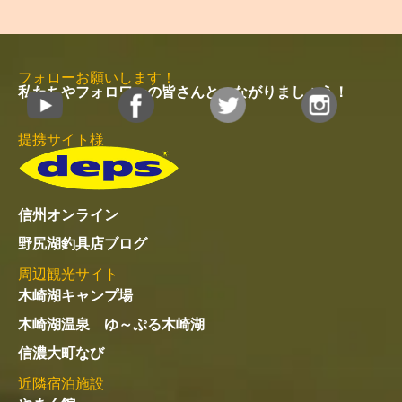
フォローお願いします！
私たちやフォロワーの皆さんとつながりましょう！
提携サイト様
信州オンライン
野尻湖釣具店ブログ
周辺観光サイト
木崎湖キャンプ場
木崎湖温泉 ゆ～ぷる木崎湖
信濃大町なび
近隣宿泊施設