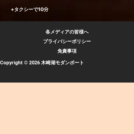
+タクシーで10分
各メディアの皆様へ
プライバシーポリシー
免責事項
Copyright © 2026 木崎湖モダンボート