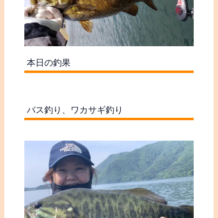
本日の釣果
バス釣り、ワカサギ釣り