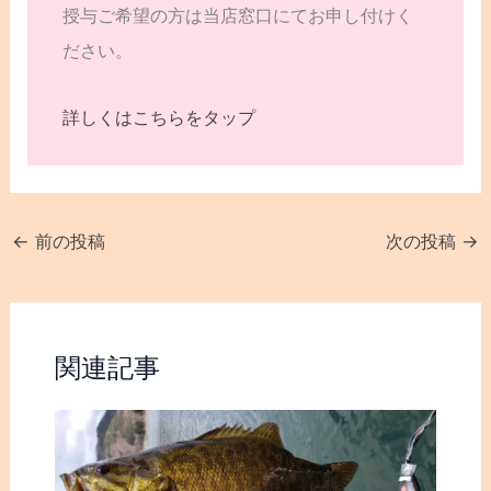
授与ご希望の方は当店窓口にてお申し付けく
ださい。
詳しくはこちらをタップ
←
前の投稿
次の投稿
→
関連記事