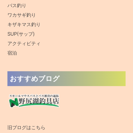
バス釣り
ワカサギ釣り
キザキマス釣り
SUP(サップ)
アクティビティ
宿泊
おすすめブログ
旧ブログはこちら