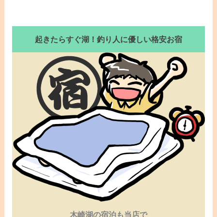
起きたらすぐ湖！釣り人に優しい格安お宿
木崎湖の宿泊も当店で