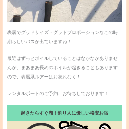
表層でグッドサイズ・グッドプロポーションなこの時
期らしいバスが出ていますね！
最近はずっとボイルしていることはなかなかありませ
んが、まあまあ長めのボイルが起きることもあります
ので、表層系ルアーはお忘れなく！
レンタルボートのご予約、お待ちしております！
起きたらすぐ湖！釣り人に優しい格安お宿