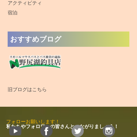
アクティビティ
宿泊
おすすめブログ
旧ブログはこちら
フォローお願いします！
私たちやフォロワーの皆さんとつながりましょう！