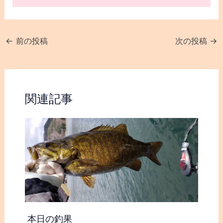
←
前の投稿
次の投稿
→
関連記事
本日の釣果