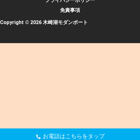
プライバシーポリシー
免責事項
Copyright © 2026 木崎湖モダンボート
お電話はこちらをタップ