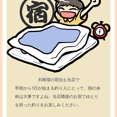
木崎湖の宿泊も当店で
早朝から1日が始まる釣り人にとって、朝の余
裕は大事ですよね。当店隣接のお宿でゆとり
を持った釣りをお楽しみください。