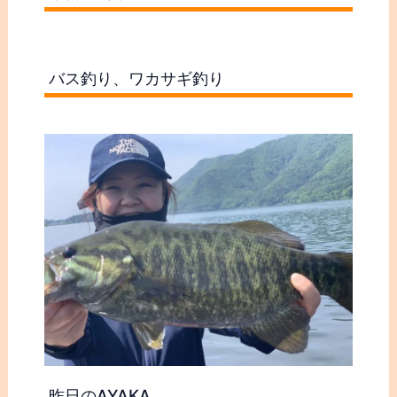
バス釣り、ワカサギ釣り
昨日のAYAKA