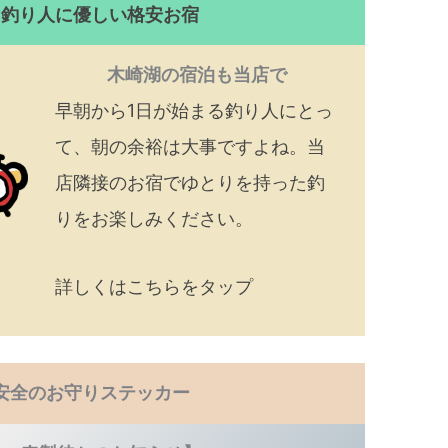
！釣り人に優しい格安お宿
木崎湖の宿泊も当店で
早朝から1日が始まる釣り人にとっ
て、朝の余裕は大事ですよね。当
店隣接のお宿でゆとりを持った釣
りをお楽しみください。
詳しくはこちらをタップ
安全のお守りステッカー