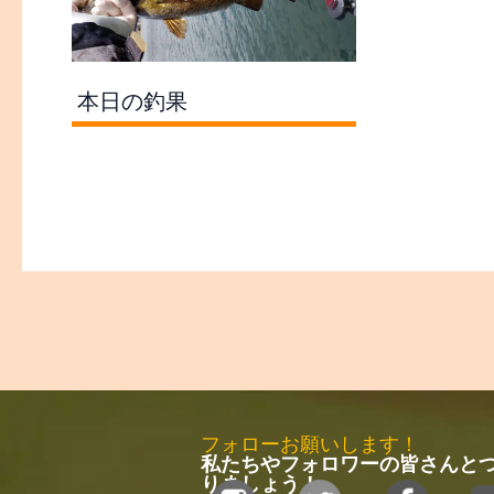
本日の釣果
フォローお願いします！
私たちやフォロワーの皆さんと
りましょう！