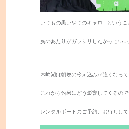
いつもの黒いやつのキャロ…ということ
胸のあたりがガッシリしたかっこいい
木崎湖は朝晩の冷え込みが強くなって
これから釣果にどう影響してくるので
レンタルボートのご予約、お待ちして