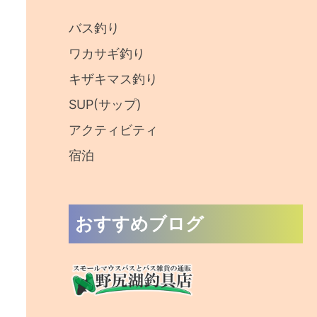
:
バス釣り
ワカサギ釣り
キザキマス釣り
SUP(サップ)
アクティビティ
宿泊
おすすめブログ