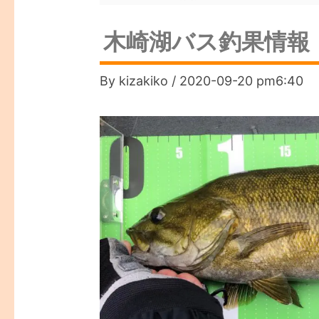
木崎湖バス釣果情報 
By
kizakiko
/
2020-09-20 pm6:40