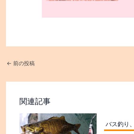
←
前の投稿
関連記事
バス釣り