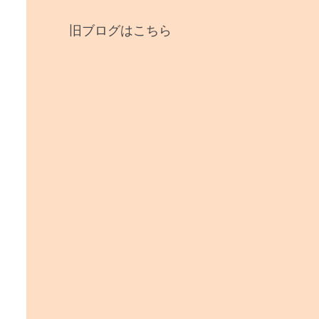
旧ブログはこちら