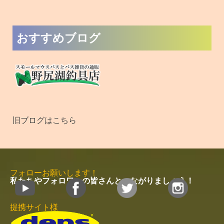
おすすめブログ
旧ブログはこちら
フォローお願いします！
私たちやフォロワーの皆さんとつながりましょう！
提携サイト様