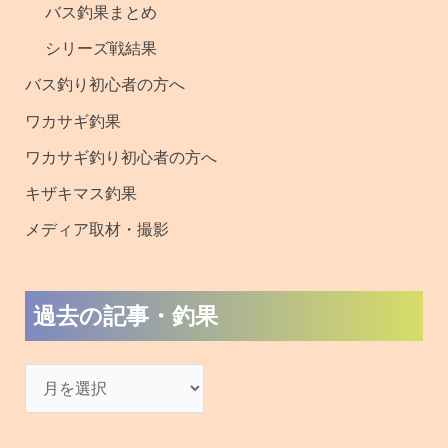
バス釣果まとめ
シリーズ戦結果
バス釣り初心者の方へ
ワカサギ釣果
ワカサギ釣り初心者の方へ
キザキマス釣果
メディア取材・撮影
過去の記事・釣果