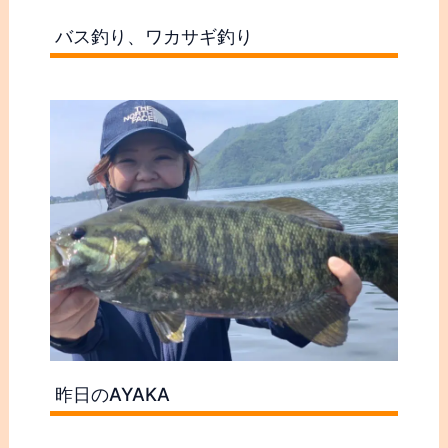
バス釣り、ワカサギ釣り
昨日のAYAKA