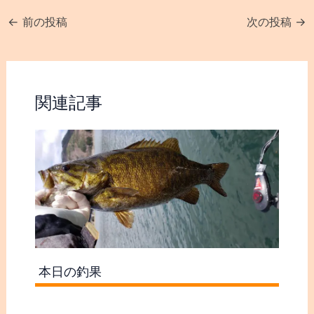
←
前の投稿
次の投稿
→
関連記事
本日の釣果