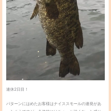
連休2日目！
パターンにはめたお客様はナイススモールの連発があ