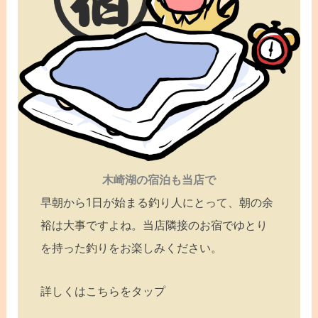
木崎湖の宿泊も当店で
早朝から1日が始まる釣り人にとって、朝の余
裕は大事ですよね。当店隣接のお宿でゆとり
を持った釣りをお楽しみください。
詳しくはこちらをタップ