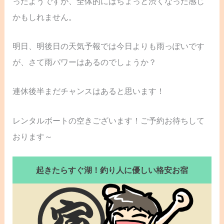
ったようですが、全体的にはちょっと渋くなった感じ
かもしれません。
明日、明後日の天気予報では今日よりも雨っぽいです
が、さて雨パワーはあるのでしょうか？
連休後半まだチャンスはあると思います！
レンタルボートの空きございます！ご予約お待ちして
おります～
起きたらすぐ湖！釣り人に優しい格安お宿