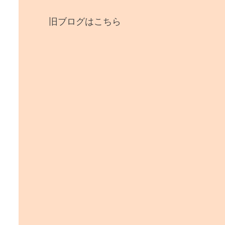
旧ブログはこちら