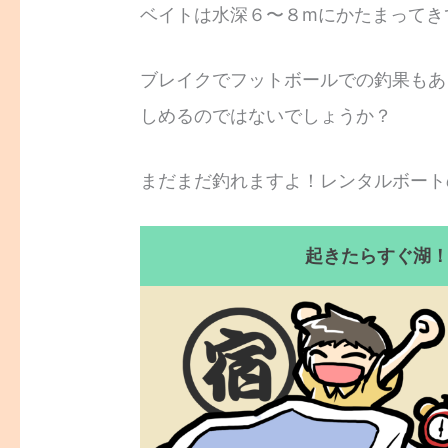
ベイトは水深６〜８mにかたまってき
ブレイクでフットボールでの釣果もあ
しめるのではないでしょうか？
まだまだ釣れますよ！レンタルボート
起きたらすぐ湖