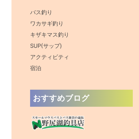
:
バス釣り
ワカサギ釣り
キザキマス釣り
SUP(サップ)
アクティビティ
宿泊
おすすめブログ