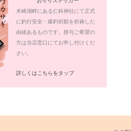
お守りステッカー
木崎湖畔にある仁科神社にて正式
に釣行安全・爆釣祈願を祈祷した
由緒あるものです。授与ご希望の
方は当店窓口にてお申し付けくだ
さい。
詳しくはこちらをタップ