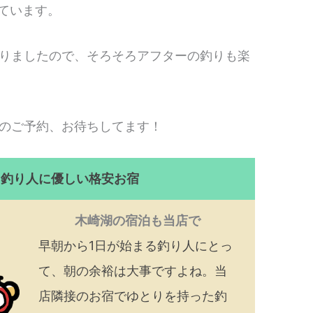
ています。
りましたので、そろそろアフターの釣りも楽
のご予約、お待ちしてます！
！釣り人に優しい格安お宿
木崎湖の宿泊も当店で
早朝から1日が始まる釣り人にとっ
て、朝の余裕は大事ですよね。当
店隣接のお宿でゆとりを持った釣