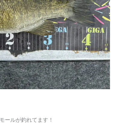
モールが釣れてます！