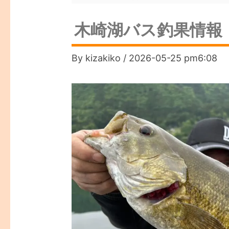
木崎湖バス釣果情報 
By
kizakiko
/
2026-05-25 pm6:08