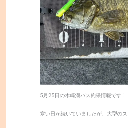
5月25日の木崎湖バス釣果情報です！
寒い日が続いていましたが、大型のス