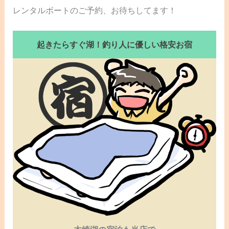
レンタルボートのご予約、お待ちしてます！
起きたらすぐ湖！釣り人に優しい格安お宿