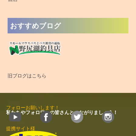
おすすめブログ
旧ブログはこちら
フォローお願いします！
私たちやフォロワーの皆さんとつながりましょう！
提携サイト様