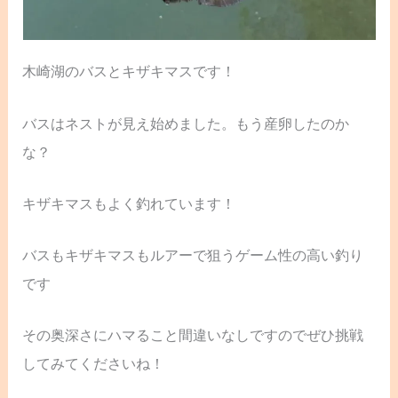
木崎湖のバスとキザキマスです！
バスはネストが見え始めました。もう産卵したのか
な？
キザキマスもよく釣れています！
バスもキザキマスもルアーで狙うゲーム性の高い釣り
です
その奥深さにハマること間違いなしですのでぜひ挑戦
してみてくださいね！