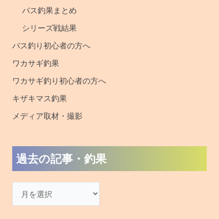
バス釣果まとめ
シリーズ戦結果
バス釣り初心者の方へ
ワカサギ釣果
ワカサギ釣り初心者の方へ
キザキマス釣果
メディア取材・撮影
過去の記事・釣果