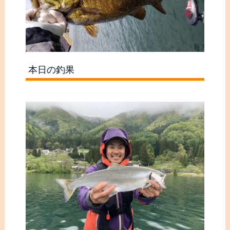
本日の釣果