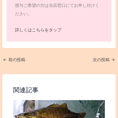
授与ご希望の方は当店窓口にてお申し付けく
ださい。
詳しくはこちらをタップ
←
前の投稿
次の投稿
→
関連記事