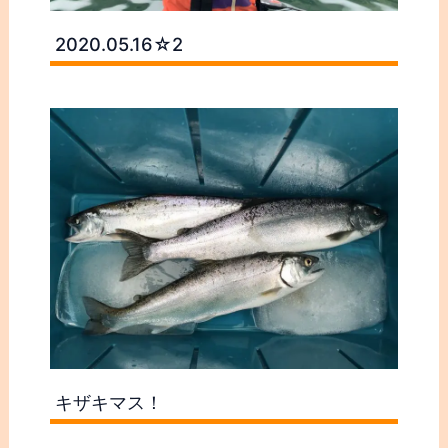
2020.05.16☆2
キザキマス！