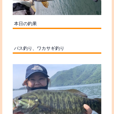
本日の釣果
バス釣り、ワカサギ釣り