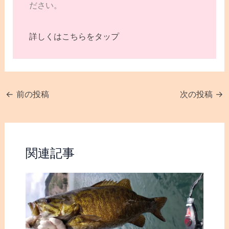
ださい。
詳しくはこちらをタップ
←
前の投稿
次の投稿
→
関連記事