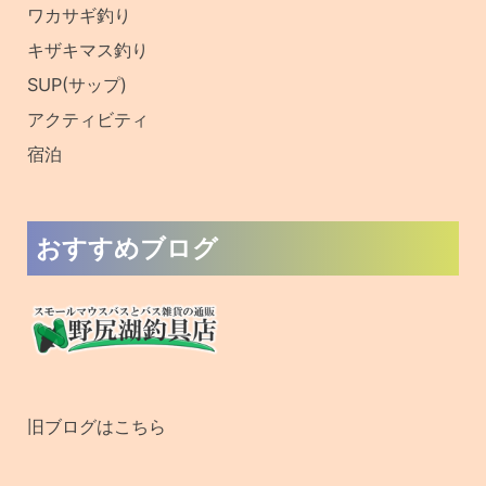
ワカサギ釣り
キザキマス釣り
SUP(サップ)
アクティビティ
宿泊
おすすめブログ
旧ブログはこちら