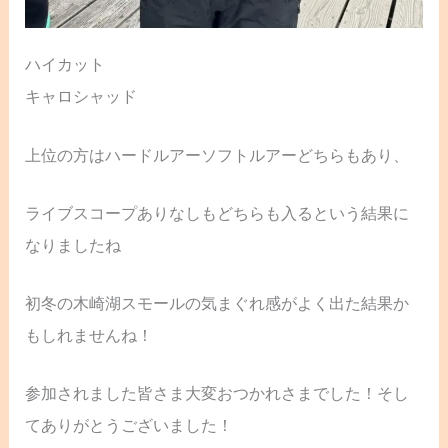
ハイカット
キャロシャッド
上位の方はハードルアーソフトルアーどちらもあり、
ライブスコープありなしもどちらも入るという結果に
なりましたね
初冬の木崎湖スモールの気まぐれ感がよく出た結果か
もしれませんね！
参加されました皆さま大変おつかれさまでした！そし
てありがとうございました！