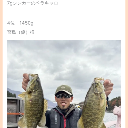
7gシンカーのペラキャロ
4位 1450g
宮島（優）様