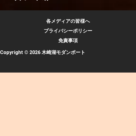
各メディアの皆様へ
プライバシーポリシー
免責事項
Copyright © 2026 木崎湖モダンボート