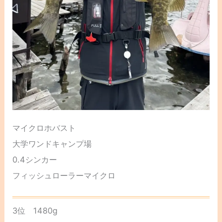
マイクロホバスト
大学ワンドキャンプ場
0.4シンカー
フィッシュローラーマイクロ
3位 1480g