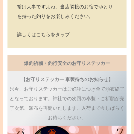
裕は大事ですよね。当店隣接のお宿でゆとり
を持った釣りをお楽しみください。
詳しくはこちらをタップ
爆釣祈願・釣行安全のお守りステッカー
【お守りステッカー 奉製待ちのお知らせ】
只今、お守りステッカーはご好評につき全て頒布終了
となっております。神社での次回の奉製・ご祈願が完
了次第、頒布を再開いたします。入荷まで今しばらく
お待ちください。