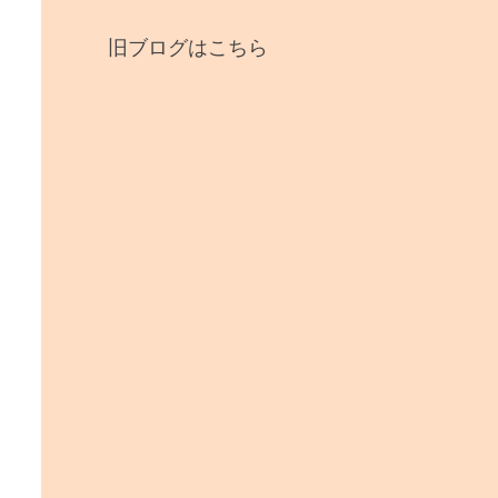
旧ブログはこちら