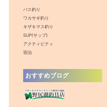
:
バス釣り
ワカサギ釣り
キザキマス釣り
SUP(サップ)
アクティビティ
宿泊
おすすめブログ