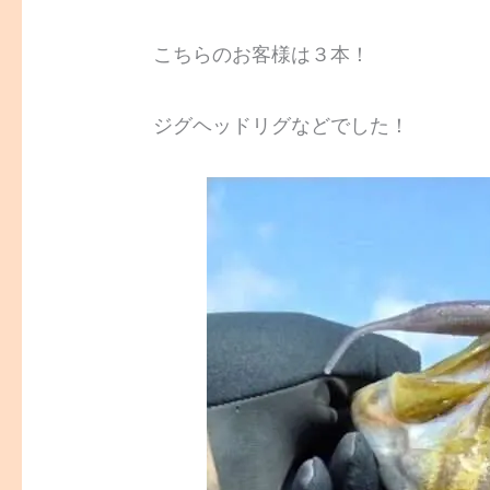
こちらのお客様は３本！
ジグヘッドリグなどでした！