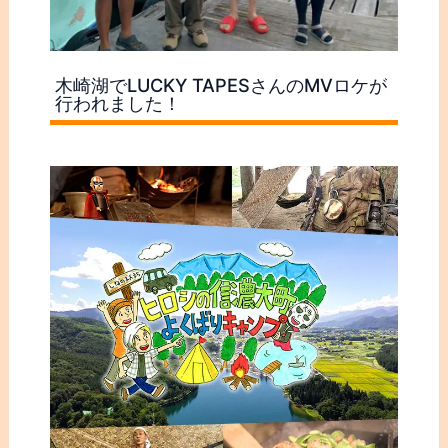
木崎湖でLUCKY TAPESさんのMVロケが
行われました！