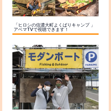
「ヒロシの信濃大町よくばりキャンプ 」
アベマTVで視聴できます！