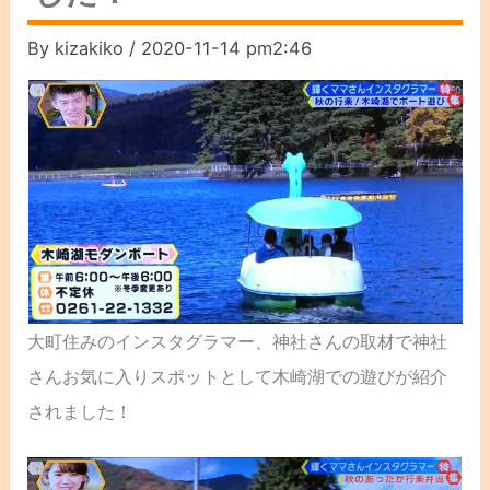
By
kizakiko
/
2020-11-14 pm2:46
大町住みのインスタグラマー、神社さんの取材で神社
さんお気に入りスポットとして木崎湖での遊びが紹介
されました！