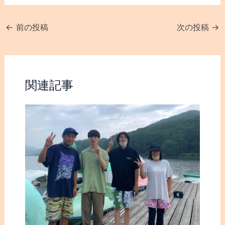
←
前の投稿
次の投稿
→
関連記事