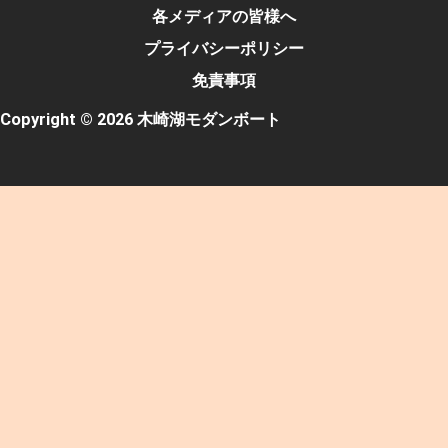
各メディアの皆様へ
プライバシーポリシー
免責事項
Copyright © 2026 木崎湖モダンボート