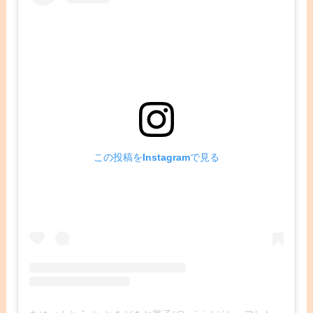
この投稿をInstagramで見る