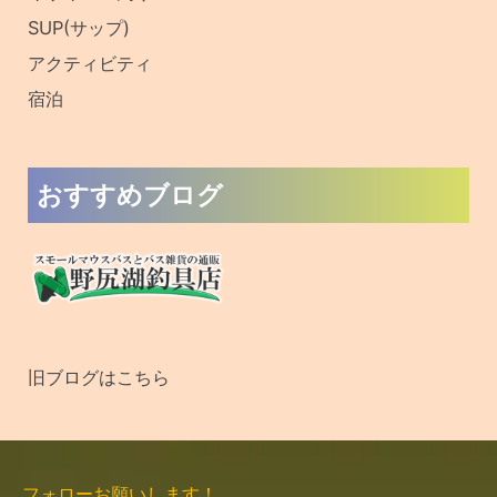
SUP(サップ)
アクティビティ
宿泊
おすすめブログ
旧ブログはこちら
フォローお願いします！