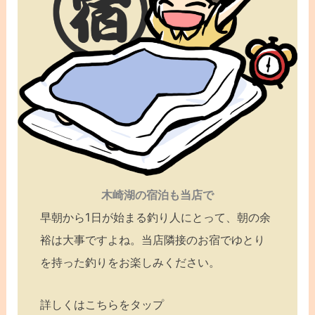
木崎湖の宿泊も当店で
早朝から1日が始まる釣り人にとって、朝の余
裕は大事ですよね。当店隣接のお宿でゆとり
を持った釣りをお楽しみください。
詳しくはこちらをタップ