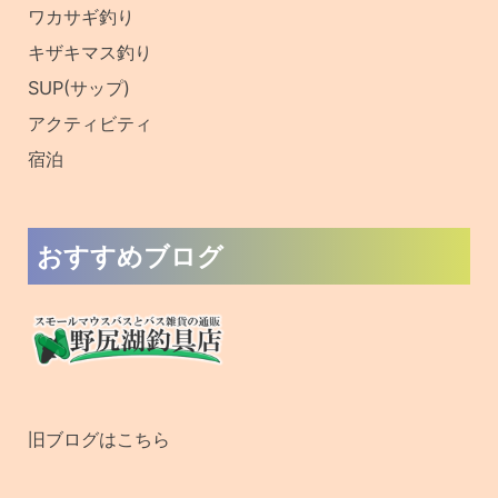
ワカサギ釣り
キザキマス釣り
SUP(サップ)
アクティビティ
宿泊
おすすめブログ
旧ブログはこちら