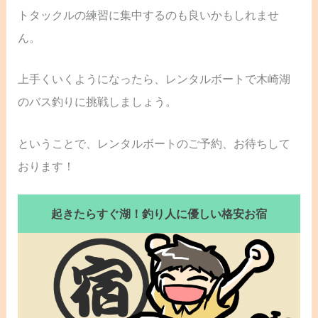
トタックルの練習に集中するのも良いかもしれませ
ん。
上手くいくようになったら、レンタルボートで木崎湖
のバス釣りに挑戦しましょう。
ということで、レンタルボートのご予約、お待ちして
おります！
起きたらすぐ湖！釣り人に優しい格安お宿