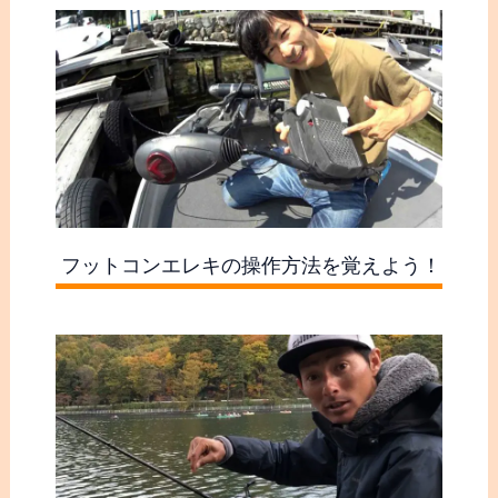
フットコンエレキの操作方法を覚えよう！