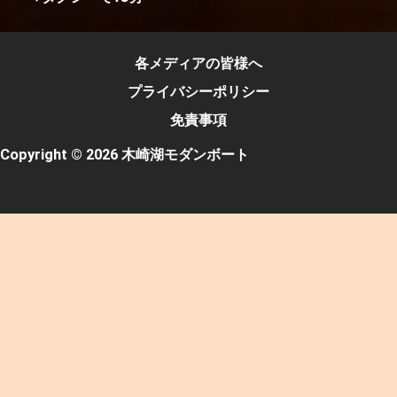
各メディアの皆様へ
プライバシーポリシー
免責事項
Copyright © 2026 木崎湖モダンボート