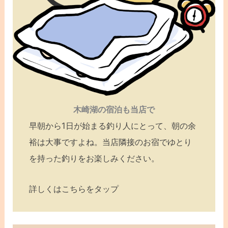
木崎湖の宿泊も当店で
早朝から1日が始まる釣り人にとって、朝の余
裕は大事ですよね。当店隣接のお宿でゆとり
を持った釣りをお楽しみください。
詳しくはこちらをタップ