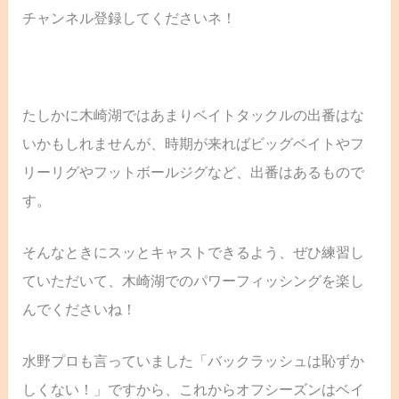
チャンネル登録してくださいネ！
たしかに木崎湖ではあまりベイトタックルの出番はな
いかもしれませんが、時期が来ればビッグベイトやフ
リーリグやフットボールジグなど、出番はあるもので
す。
そんなときにスッとキャストできるよう、ぜひ練習し
ていただいて、木崎湖でのパワーフィッシングを楽し
んでくださいね！
水野プロも言っていました「バックラッシュは恥ずか
しくない！」ですから、これからオフシーズンはベイ