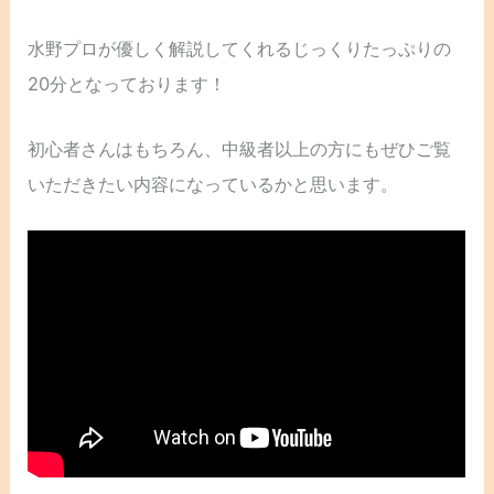
水野プロが優しく解説してくれるじっくりたっぷりの
20分となっております！
初心者さんはもちろん、中級者以上の方にもぜひご覧
いただきたい内容になっているかと思います。