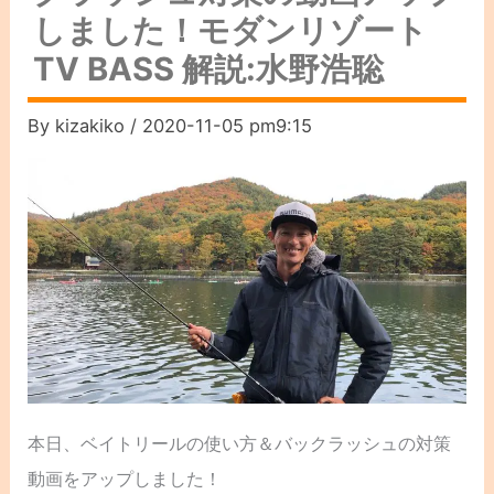
しました！モダンリゾート
TV BASS 解説:水野浩聡
By
kizakiko
/
2020-11-05 pm9:15
本日、ベイトリールの使い方＆バックラッシュの対策
動画をアップしました！