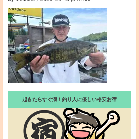
起きたらすぐ湖！釣り人に優しい格安お宿