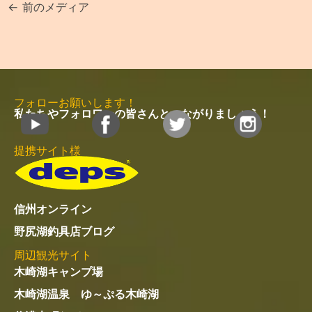
←
前のメディア
フォローお願いします！
私たちやフォロワーの皆さんとつながりましょう！
提携サイト様
信州オンライン
野尻湖釣具店ブログ
周辺観光サイト
木崎湖キャンプ場
木崎湖温泉 ゆ～ぷる木崎湖