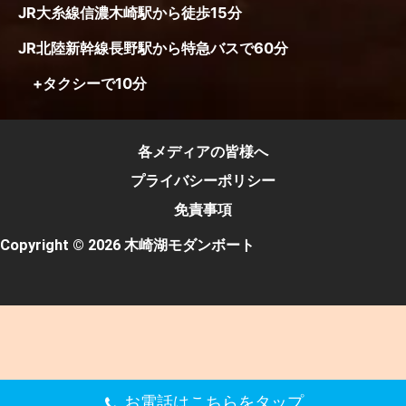
JR大糸線信濃木崎駅から徒歩15分
JR北陸新幹線長野駅から特急バスで60分
+タクシーで10分
各メディアの皆様へ
プライバシーポリシー
免責事項
Copyright © 2026 木崎湖モダンボート
お電話はこちらをタップ