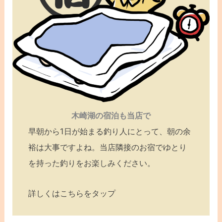
木崎湖の宿泊も当店で
早朝から1日が始まる釣り人にとって、朝の余
裕は大事ですよね。当店隣接のお宿でゆとり
を持った釣りをお楽しみください。
詳しくはこちらをタップ